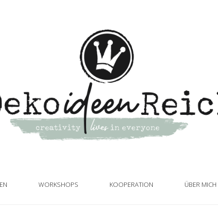
TEN
WORKSHOPS
KOOPERATION
ÜBER MICH