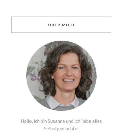
ÜBER MICH
Hallo, ich bin Susanne und ich liebe alles
Selbstgemachte!