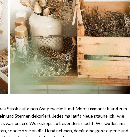
bau Stroh auf einen Ast gewickelt, mit Moos ummantelt und zum
ln und Sternen dekoriert. Jedes mal aufs Neue staune ich, wie
st es was unsere Workshops so besonders macht: Wir wollen mit
en, sondern sie an die Hand nehmen, damit eine ganz eigene und