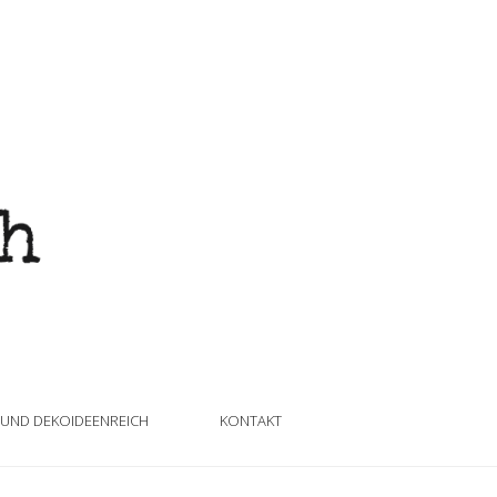
 UND DEKOIDEENREICH
KONTAKT