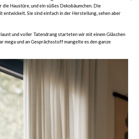
er die Haustüre, und ein süßes Dekobäumchen. Die
ntwickelt. Sie sind einfach in der Herstellung, sehen aber
launt und voller Tatendrang starteten wir mit einem Gläschen
ar mega und an Gesprächsstoff mangelte es den ganze