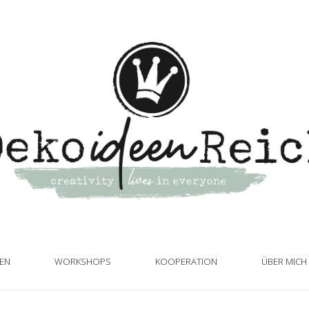
TEN
WORKSHOPS
KOOPERATION
ÜBER MICH