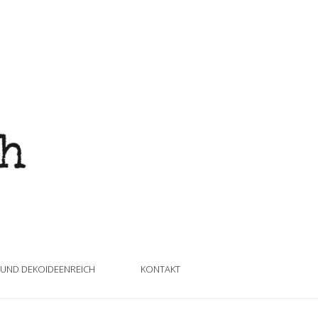
 UND DEKOIDEENREICH
KONTAKT