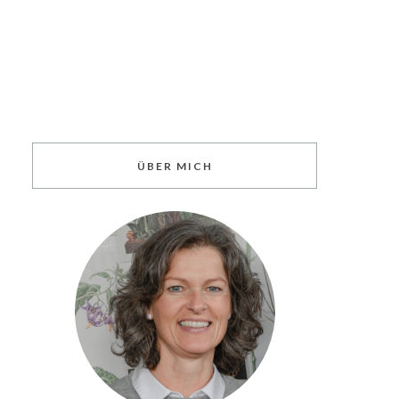
ÜBER MICH