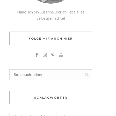
Hallo, ich bin Susanne und ich liebe alles
Selbstgemachte!
FOLGE MIR AUCH HIER
SCHLAGWÖRTER