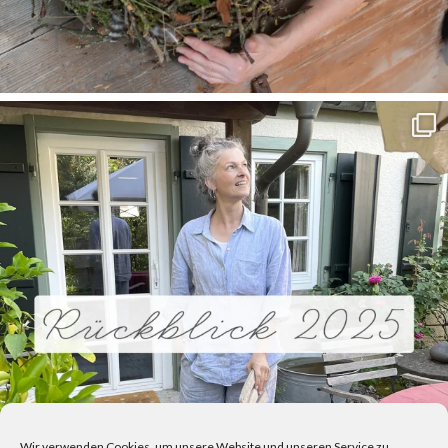
Wir verwenden Cookies, um unsere Website und unseren Service zu