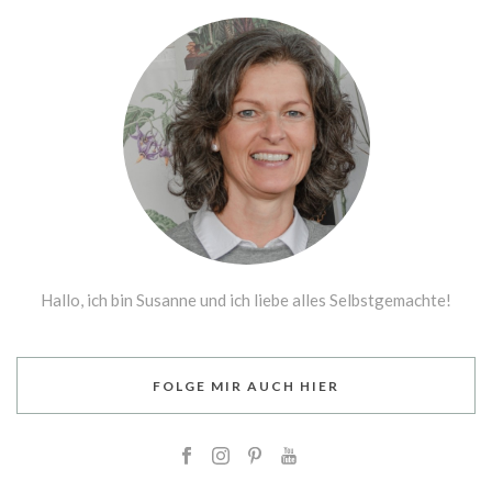
Hallo, ich bin Susanne und ich liebe alles Selbstgemachte!
FOLGE MIR AUCH HIER