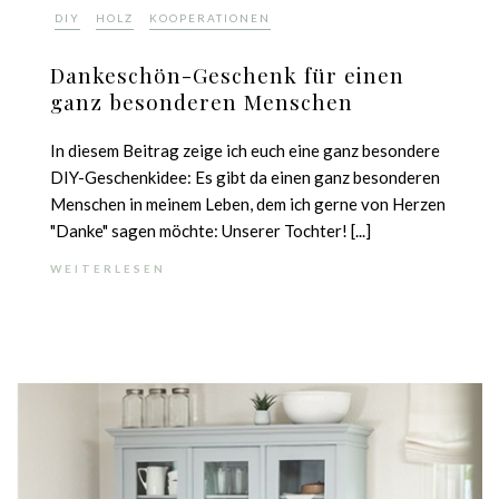
,
,
DIY
HOLZ
KOOPERATIONEN
Dankeschön-Geschenk für einen
ganz besonderen Menschen
In diesem Beitrag zeige ich euch eine ganz besondere
DIY-Geschenkidee: Es gibt da einen ganz besonderen
Menschen in meinem Leben, dem ich gerne von Herzen
"Danke" sagen möchte: Unserer Tochter! [...]
WEITERLESEN