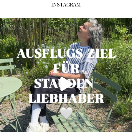
INSTAGRAM