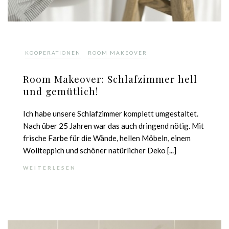
,
KOOPERATIONEN
ROOM MAKEOVER
Room Makeover: Schlafzimmer hell
und gemütlich!
Ich habe unsere Schlafzimmer komplett umgestaltet.
Nach über 25 Jahren war das auch dringend nötig. Mit
frische Farbe für die Wände, hellen Möbeln, einem
Wollteppich und schöner natürlicher Deko [...]
WEITERLESEN