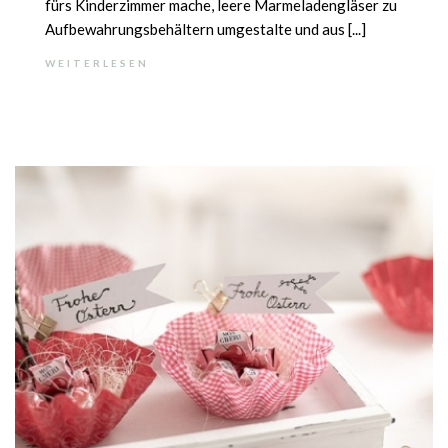
fürs Kinderzimmer mache, leere Marmeladengläser zu
Aufbewahrungsbehältern umgestalte und aus [...]
WEITERLESEN