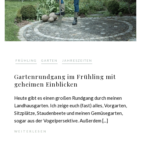
,
,
FRÜHLING
GARTEN
JAHRESZEITEN
Gartenrundgang im Frühling mit
geheimen Einblicken
Heute gibt es einen großen Rundgang durch meinen
Landhausgarten. Ich zeige euch (fast) alles, Vorgarten,
Sitzplätze, Staudenbeete und meinen Gemüsegarten,
sogar aus der Vogelpersektive. Außerdem [...]
WEITERLESEN