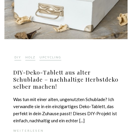
,
,
DIY
HOLZ
UPCYCLING
DIY-Deko-Tablett aus alter
Schublade – nachhaltige Herbstdeko
selber machen!
Was tun mit einer alten, ungenutzten Schublade? Ich
verwandle sie in ein einzigartiges Deko-Tablett, das
perfekt in dein Zuhause passt! Dieses DIY-Projekt ist
einfach, nachhaltig und ein echter [...]
WEITERLESEN