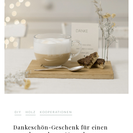
,
,
DIY
HOLZ
KOOPERATIONEN
Dankeschön-Geschenk für einen