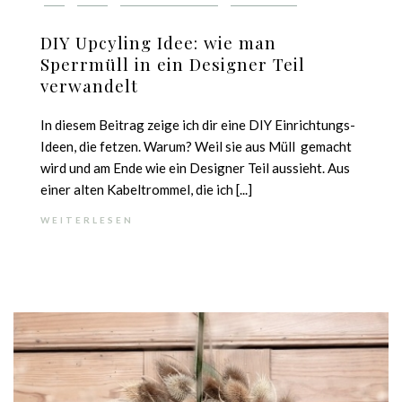
DIY Upcyling Idee: wie man
Sperrmüll in ein Designer Teil
verwandelt
In diesem Beitrag zeige ich dir eine DIY Einrichtungs-
Ideen, die fetzen. Warum? Weil sie aus Müll gemacht
wird und am Ende wie ein Designer Teil aussieht. Aus
einer alten Kabeltrommel, die ich [...]
WEITERLESEN