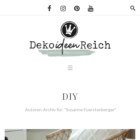
DIY
Autoren-Archiv für: "Susanne Fuerstenberger"