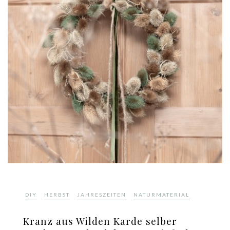
,
,
,
DIY
HERBST
JAHRESZEITEN
NATURMATERIAL
Kranz aus Wilden Karde selber