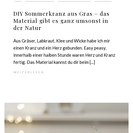
DIY Sommerkranz aus Gras – das
Material gibt es ganz umsonst in
der Natur
Aus Gräser, Labkraut, Klee und Wicke habe ich mir
einen Kranz und ein Herz gebunden. Easy peasy,
innerhalb einer halben Stunde waren Herz und Kranz
fertig. Das Material kannst du dir beim [...]
WEITERLESEN