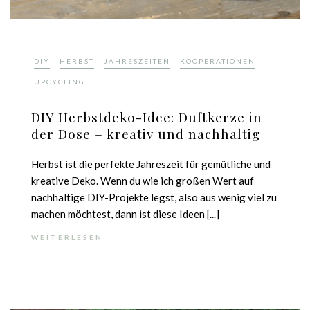
,
,
,
,
DIY
HERBST
JAHRESZEITEN
KOOPERATIONEN
UPCYCLING
DIY Herbstdeko-Idee: Duftkerze in
der Dose – kreativ und nachhaltig
Herbst ist die perfekte Jahreszeit für gemütliche und
kreative Deko. Wenn du wie ich großen Wert auf
nachhaltige DIY-Projekte legst, also aus wenig viel zu
machen möchtest, dann ist diese Ideen [...]
WEITERLESEN