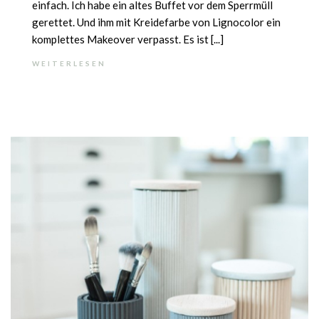
einfach. Ich habe ein altes Buffet vor dem Sperrmüll
gerettet. Und ihm mit Kreidefarbe von Lignocolor ein
komplettes Makeover verpasst. Es ist [...]
WEITERLESEN