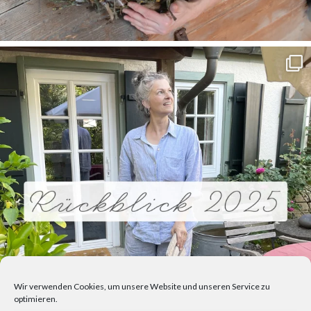
Wir verwenden Cookies, um unsere Website und unseren Service zu
optimieren.