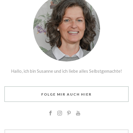
Hallo, ich bin Susanne und ich liebe alles Selbstgemachte!
FOLGE MIR AUCH HIER