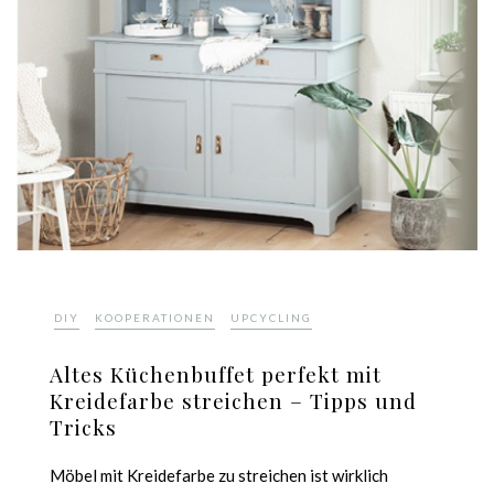
,
,
DIY
KOOPERATIONEN
UPCYCLING
Altes Küchenbuffet perfekt mit
Kreidefarbe streichen – Tipps und
Tricks
Möbel mit Kreidefarbe zu streichen ist wirklich