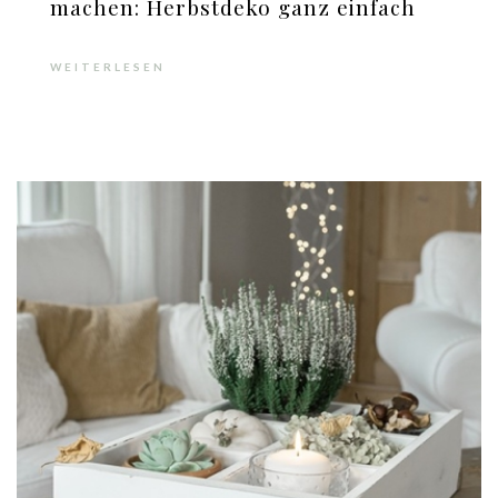
machen: Herbstdeko ganz einfach
WEITERLESEN