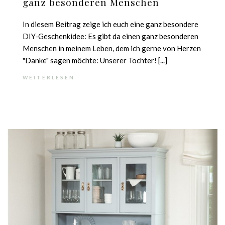
ganz besonderen Menschen
In diesem Beitrag zeige ich euch eine ganz besondere
DIY-Geschenkidee: Es gibt da einen ganz besonderen
Menschen in meinem Leben, dem ich gerne von Herzen
"Danke" sagen möchte: Unserer Tochter! [...]
WEITERLESEN