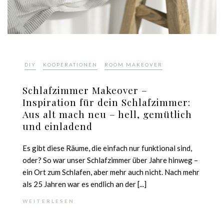
,
,
DIY
KOOPERATIONEN
ROOM MAKEOVER
Schlafzimmer Makeover –
Inspiration für dein Schlafzimmer:
Aus alt mach neu – hell, gemütlich
und einladend
Es gibt diese Räume, die einfach nur funktional sind,
oder? So war unser Schlafzimmer über Jahre hinweg –
ein Ort zum Schlafen, aber mehr auch nicht. Nach mehr
als 25 Jahren war es endlich an der [...]
WEITERLESEN