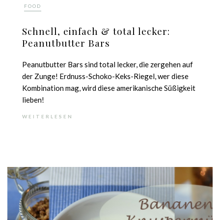
FOOD
Schnell, einfach & total lecker:
Peanutbutter Bars
Peanutbutter Bars sind total lecker, die zergehen auf
der Zunge! Erdnuss-Schoko-Keks-Riegel, wer diese
Kombination mag, wird diese amerikanische Süßigkeit
lieben!
WEITERLESEN