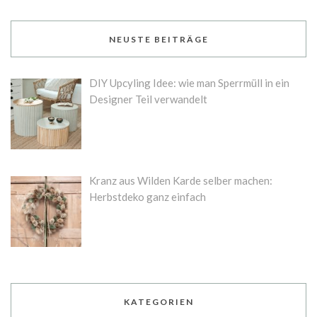
NEUSTE BEITRÄGE
DIY Upcyling Idee: wie man Sperrmüll in ein
Designer Teil verwandelt
Kranz aus Wilden Karde selber machen:
Herbstdeko ganz einfach
KATEGORIEN