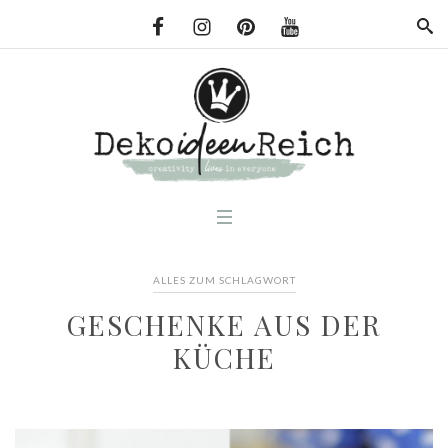
ALLES ZUM SCHLAGWORT
GESCHENKE AUS DER
KÜCHE