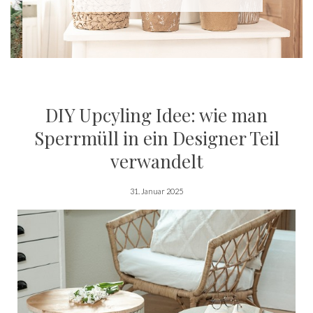
DIY Upcyling Idee: wie man
Sperrmüll in ein Designer Teil
verwandelt
31. Januar 2025