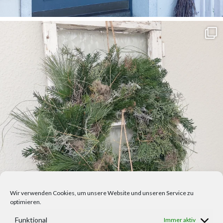
Wir verwenden Cookies, um unsere Website und unseren Service zu
optimieren.
Funktional
Immer aktiv