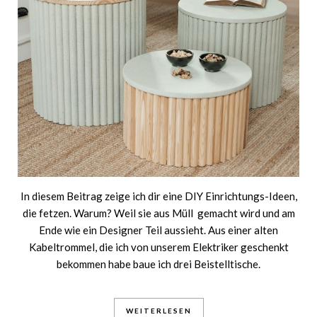
In diesem Beitrag zeige ich dir eine DIY Einrichtungs-Ideen,
die fetzen. Warum? Weil sie aus Müll gemacht wird und am
Ende wie ein Designer Teil aussieht. Aus einer alten
Kabeltrommel, die ich von unserem Elektriker geschenkt
bekommen habe baue ich drei Beistelltische.
WEITERLESEN