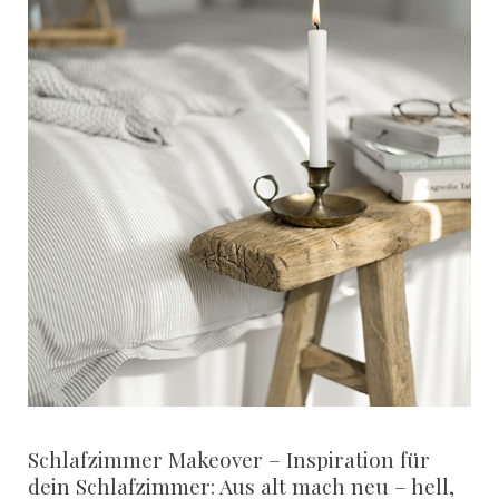
Schlafzimmer Makeover – Inspiration für
dein Schlafzimmer: Aus alt mach neu – hell,