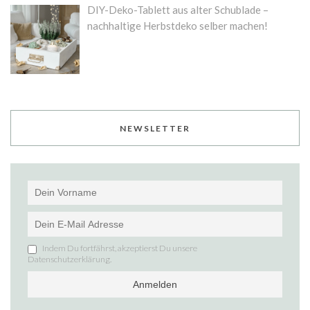
DIY-Deko-Tablett aus alter Schublade –
nachhaltige Herbstdeko selber machen!
NEWSLETTER
Indem Du fortfährst, akzeptierst Du unsere
Datenschutzerklärung.