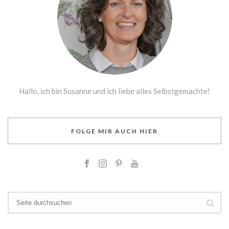
Hallo, ich bin Susanne und ich liebe alles Selbstgemachte!
FOLGE MIR AUCH HIER