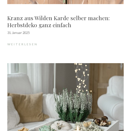
Kranz aus Wilden Karde selber machen:
Herbstdeko ganz einfach
31. Januar 2025
WEITERLESEN