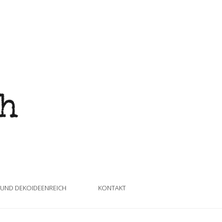
 UND DEKOIDEENREICH
KONTAKT