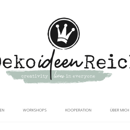
TEN
WORKSHOPS
KOOPERATION
ÜBER MICH