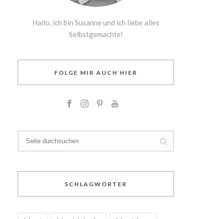
Hallo, ich bin Susanne und ich liebe alles
Selbstgemachte!
FOLGE MIR AUCH HIER
SCHLAGWÖRTER