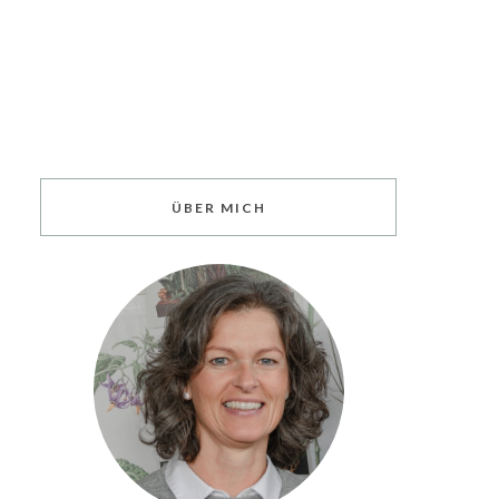
ÜBER MICH