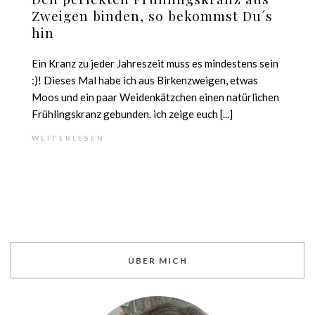
Zweigen binden, so bekommst Du´s
hin
Ein Kranz zu jeder Jahreszeit muss es mindestens sein
:)! Dieses Mal habe ich aus Birkenzweigen, etwas
Moos und ein paar Weidenkätzchen einen natürlichen
Frühlingskranz gebunden. ich zeige euch [...]
WEITERLESEN
ÜBER MICH