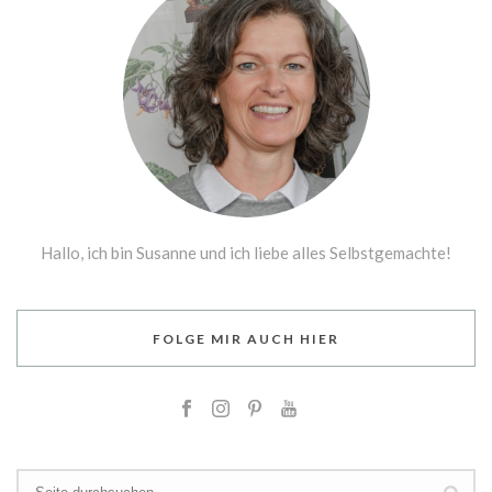
Hallo, ich bin Susanne und ich liebe alles Selbstgemachte!
FOLGE MIR AUCH HIER