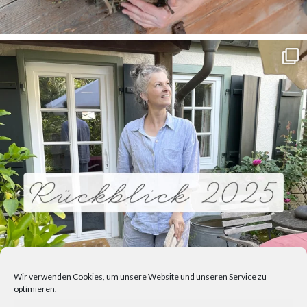
Wir verwenden Cookies, um unsere Website und unseren Service zu
optimieren.