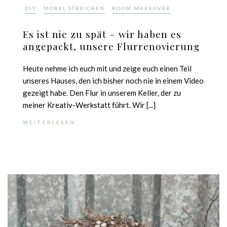
,
,
DIY
MÖBEL STREICHEN
ROOM MAKEOVER
Es ist nie zu spät – wir haben es
angepackt, unsere Flurrenovierung
Heute nehme ich euch mit und zeige euch einen Teil
unseres Hauses, den ich bisher noch nie in einem Video
gezeigt habe. Den Flur in unserem Keller, der zu
meiner Kreativ-Werkstatt führt. Wir [...]
WEITERLESEN