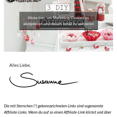
Klicke hier, um Marketing-Cookies zu
akzeptieren und diesen Inhalt zu aktivieren
Die mit Sternchen (*) gekennzeichneten Links sind sogenannte
Affiliate-Links. Wenn du auf so einen Affiliate-Link klickst und über