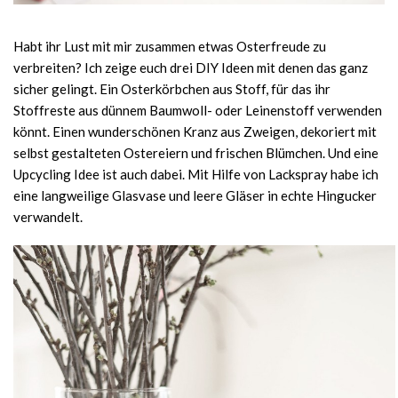
Habt ihr Lust mit mir zusammen etwas Osterfreude zu
verbreiten? Ich zeige euch drei DIY Ideen mit denen das ganz
sicher gelingt. Ein Osterkörbchen aus Stoff, für das ihr
Stoffreste aus dünnem Baumwoll- oder Leinenstoff verwenden
könnt. Einen wunderschönen Kranz aus Zweigen, dekoriert mit
selbst gestalteten Ostereiern und frischen Blümchen. Und eine
Upcycling Idee ist auch dabei. Mit Hilfe von Lackspray habe ich
eine langweilige Glasvase und leere Gläser in echte Hingucker
verwandelt.