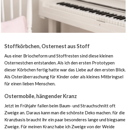
Stoffkörbchen, Osternest aus Stoff
Aus einer Briocheform und Stoffresten sind diese kleinen
Osternestchen entstanden. Als ich den ersten Prototypen
dieser Körbchen fertig hatte war das Liebe auf den ersten Blick.
Als Osterüberraschung für Kinder oder als kleines Mitbringsel
für einen lieben Menschen.
Ostermobile, hängender Kranz
Jetzt im Frühjahr fallen beim Baum- und Strauchschnitt oft
Zweige an. Daraus kann man die schönste Deko machen. für die
Kranzbasis braucht ihr ein paar besonderes lange und biegsame
Zweige. Für meinen Kranz habe ich Zweige von der Weide