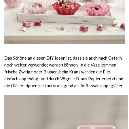
Das Schöne an diesen DIY Ideen ist, dass sie auch nach Ostern
noch weiter verwendet werden können. In die Vase kommen
frische Zweige oder Blumen, beim Kranz werden die Eier
einfach abgehängt und durch Vögel, z.B. aus Papier ersetzt und
die Gläser eignen sich hervorragend als Aufbewahrungsgläser.