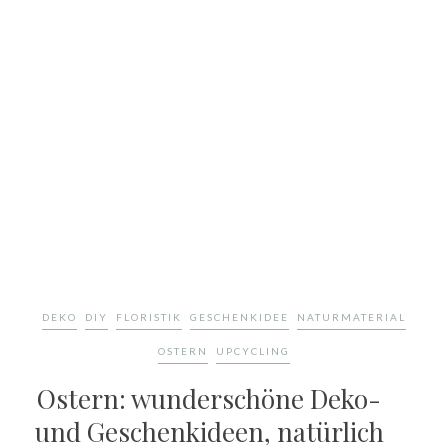
DEKO
DIY
FLORISTIK
GESCHENKIDEE
NATURMATERIAL
OSTERN
UPCYCLING
Ostern: wunderschöne Deko-
und Geschenkideen, natürlich