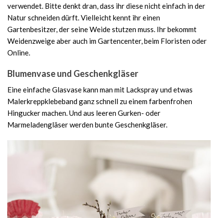
verwendet. Bitte denkt dran, dass ihr diese nicht einfach in der
Natur schneiden dürft. Vielleicht kennt ihr einen
Gartenbesitzer, der seine Weide stutzen muss. Ihr bekommt
Weidenzweige aber auch im Gartencenter, beim Floristen oder
Online.
Blumenvase und Geschenkgläser
Eine einfache Glasvase kann man mit Lackspray und etwas
Malerkreppklebeband ganz schnell zu einem farbenfrohen
Hingucker machen. Und aus leeren Gurken- oder
Marmeladengläser werden bunte Geschenkgläser.