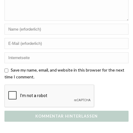
Save my name, email, and website in this browser for the next
time I comment.