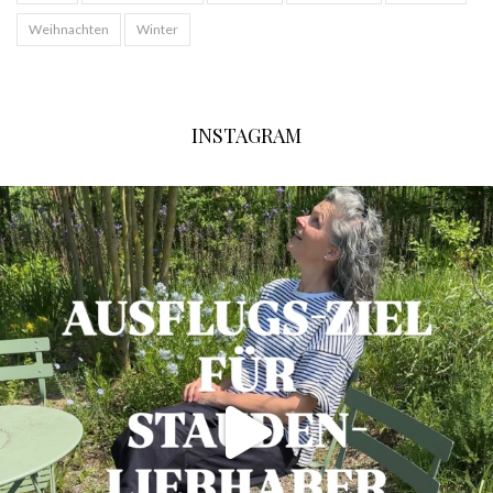
Weihnachten
Winter
INSTAGRAM