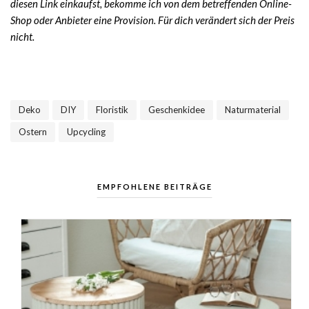
diesen Link einkaufst, bekomme ich von dem betreffenden Online-
Shop oder Anbieter eine Provision. Für dich verändert sich der Preis
nicht.
Deko
DIY
Floristik
Geschenkidee
Naturmaterial
,
,
,
,
,
Ostern
Upcycling
,
EMPFOHLENE BEITRÄGE