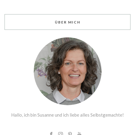
ÜBER MICH
Hallo, ich bin Susanne und ich liebe alles Selbstgemachte!