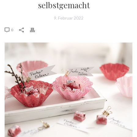
selbstgemacht
9. Februar 2022
0