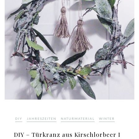
,
,
,
DIY
JAHRESZEITEN
NATURMATERIAL
WINTER
DIY – Türkranz aus Kirschlorbeer I