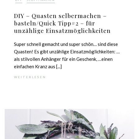
DIY – Quasten selbermachen –
basteln/Quick Tipp#2 – für
unzählige Einsatzmöglichkeiten
Super schnell gemacht und super schön… sind diese
Quasten! Es gibt unzählige Einsatzmöglichkeiten: …
als stilvollen Anhänger für ein Geschenk, …einen
einfachen Kranz aus [...]
WEITERLESEN