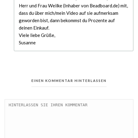
Herr und Frau Weilke (Inhaber von Beadboard.de) mit,
dass du über mich/mein Video auf sie aufmerksam
geworden bist, dann bekommst du Prozente auf
deinen Einkauf.
Viele liebe Grüße,
Susanne
EINEN KOMMENTAR HINTERLASSEN