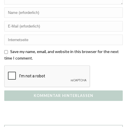
Save my name, email, and website in this browser for the next
time I comment.