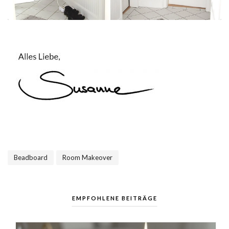
Beadboard
Room Makeover
,
EMPFOHLENE BEITRÄGE