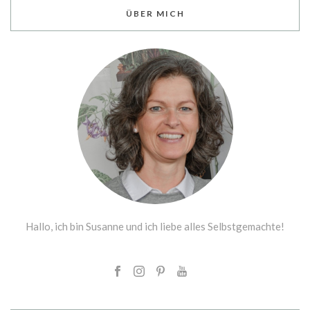
ÜBER MICH
Hallo, ich bin Susanne und ich liebe alles Selbstgemachte!