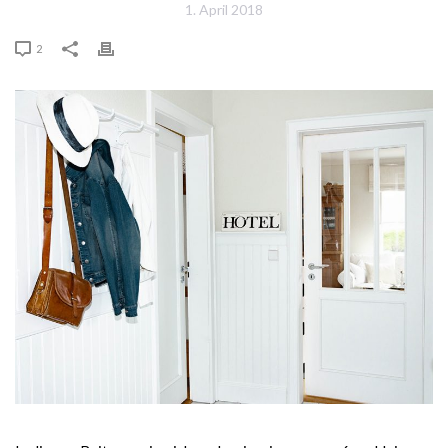
1. April 2018
2