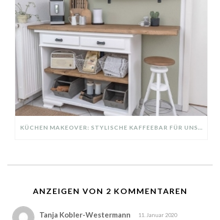
KÜCHEN MAKEOVER: STYLISCHE KAFFEEBAR FÜR UNSERE KÜCHE
ANZEIGEN VON 2 KOMMENTAREN
Tanja Kobler-Westermann
11. Januar 2020