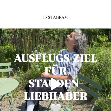
INSTAGRAM