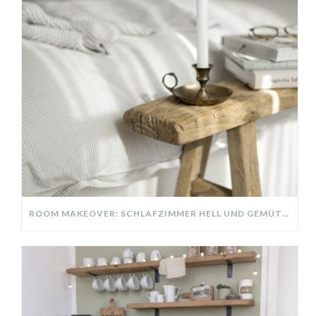
ROOM MAKEOVER: SCHLAFZIMMER HELL UND GEMÜTLICH!