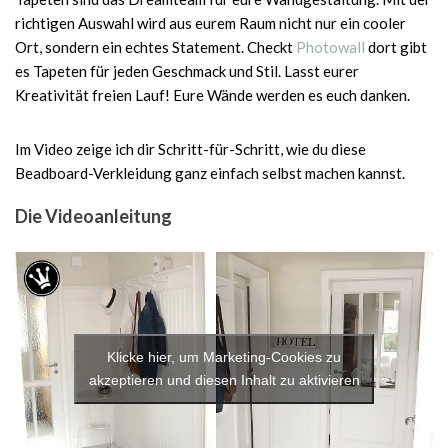
richtigen Auswahl wird aus eurem Raum nicht nur ein cooler
Ort, sondern ein echtes Statement. Checkt
Photowall
dort gibt
es Tapeten für jeden Geschmack und Stil. Lasst eurer
Kreativität freien Lauf! Eure Wände werden es euch danken.
Im Video zeige ich dir Schritt-für-Schritt, wie du diese
Beadboard-Verkleidung ganz einfach selbst machen kannst.
Die Videoanleitung
Klicke hier, um Marketing-Cookies zu
akzeptieren und diesen Inhalt zu aktivieren