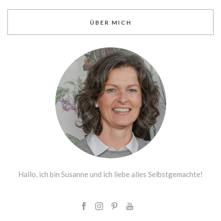
ÜBER MICH
Hallo, ich bin Susanne und ich liebe alles Selbstgemachte!