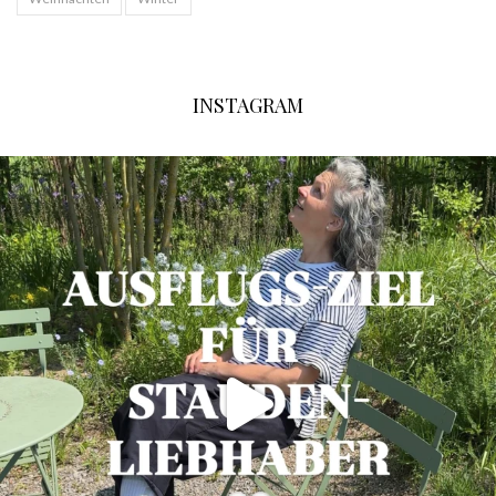
INSTAGRAM