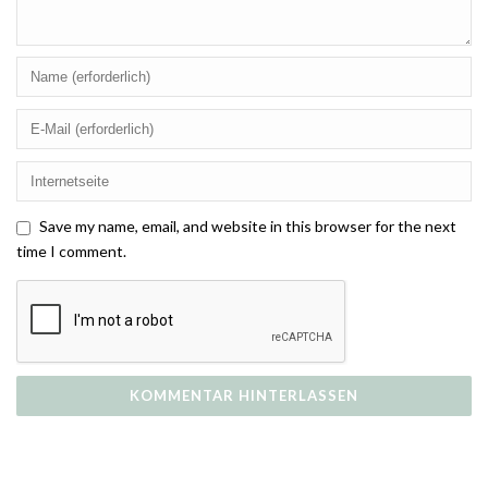
Save my name, email, and website in this browser for the next
time I comment.