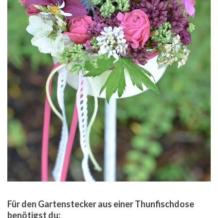
Für den Gartenstecker aus einer Thunfischdose
benötigst du: