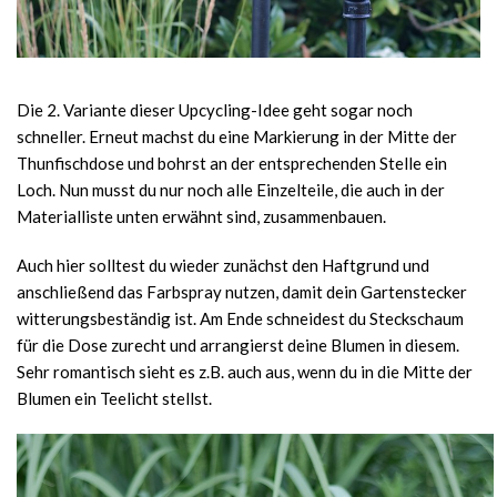
Die 2. Variante dieser Upcycling-Idee geht sogar noch
schneller. Erneut machst du eine Markierung in der Mitte der
Thunfischdose und bohrst an der entsprechenden Stelle ein
Loch. Nun musst du nur noch alle Einzelteile, die auch in der
Materialliste unten erwähnt sind, zusammenbauen.
Auch hier solltest du wieder zunächst den Haftgrund und
anschließend das Farbspray nutzen, damit dein Gartenstecker
witterungsbeständig ist. Am Ende schneidest du Steckschaum
für die Dose zurecht und arrangierst deine Blumen in diesem.
Sehr romantisch sieht es z.B. auch aus, wenn du in die Mitte der
Blumen ein Teelicht stellst.