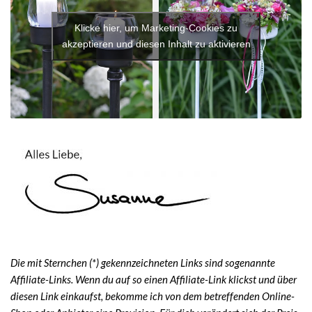
Klicke hier, um Marketing-Cookies zu
akzeptieren und diesen Inhalt zu aktivieren
Die mit Sternchen (*) gekennzeichneten Links sind sogenannte
Affiliate-Links. Wenn du auf so einen Affiliate-Link klickst und über
diesen Link einkaufst, bekomme ich von dem betreffenden Online-