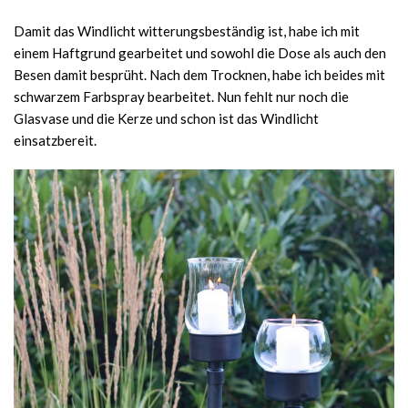
Damit das Windlicht witterungsbeständig ist, habe ich mit
einem Haftgrund gearbeitet und sowohl die Dose als auch den
Besen damit besprüht. Nach dem Trocknen, habe ich beides mit
schwarzem Farbspray bearbeitet. Nun fehlt nur noch die
Glasvase und die Kerze und schon ist das Windlicht
einsatzbereit.