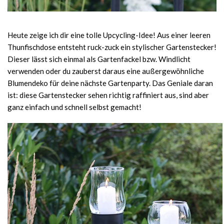
Heute zeige ich dir eine tolle Upcycling-Idee! Aus einer leeren
Thunfischdose entsteht ruck-zuck ein stylischer Gartenstecker!
Dieser lässt sich einmal als Gartenfackel bzw. Windlicht
verwenden oder du zauberst daraus eine außergewöhnliche
Blumendeko für deine nächste Gartenparty. Das Geniale daran
ist: diese Gartenstecker sehen richtig raffiniert aus, sind aber
ganz einfach und schnell selbst gemacht!