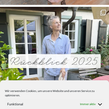
Wir verwenden Cookies, um unsere Website und unseren Service zu
optimieren.
Funktional
Immer aktiv