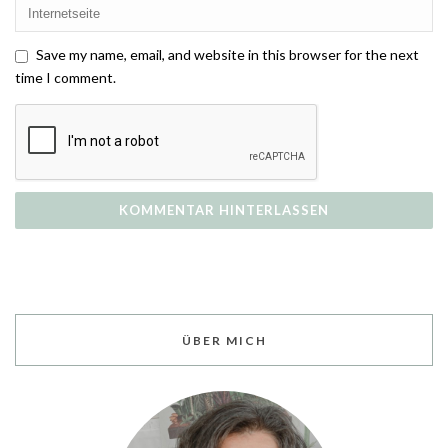
Save my name, email, and website in this browser for the next
time I comment.
ÜBER MICH