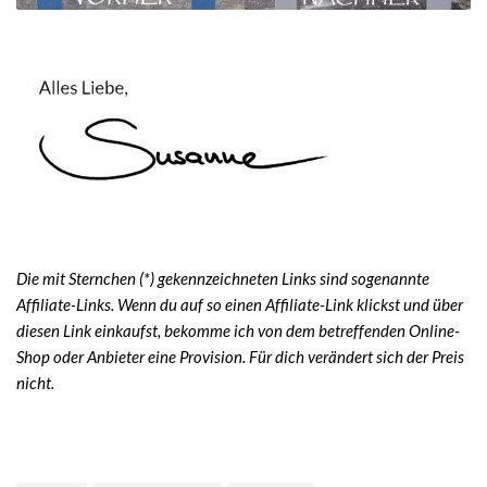
Die mit Sternchen (*) gekennzeichneten Links sind sogenannte
Affiliate-Links. Wenn du auf so einen Affiliate-Link klickst und über
diesen Link einkaufst, bekomme ich von dem betreffenden Online-
Shop oder Anbieter eine Provision. Für dich verändert sich der Preis
nicht.