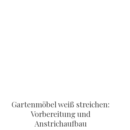
Gartenmöbel weiß streichen:
Vorbereitung und
Anstrichaufbau