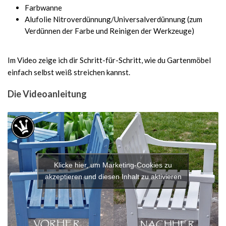
Farbwanne
Alufolie Nitroverdünnung/Universalverdünnung (zum
Verdünnen der Farbe und Reinigen der Werkzeuge)
Im Video zeige ich dir Schritt-für-Schritt, wie du Gartenmöbel
einfach selbst weiß streichen kannst.
Die Videoanleitung
Klicke hier, um Marketing-Cookies zu
akzeptieren und diesen Inhalt zu aktivieren