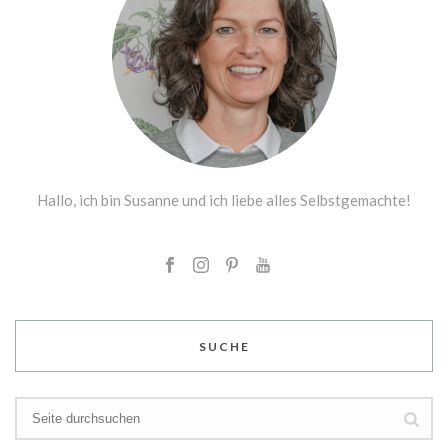
Hallo, ich bin Susanne und ich liebe alles Selbstgemachte!
SUCHE