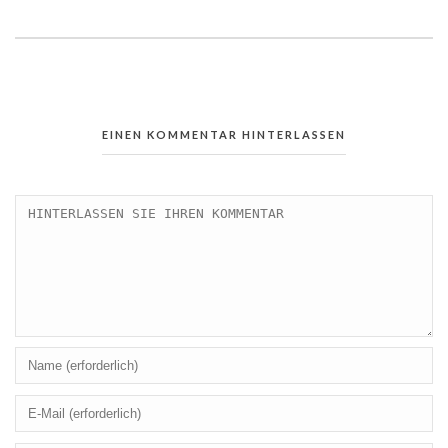
EINEN KOMMENTAR HINTERLASSEN