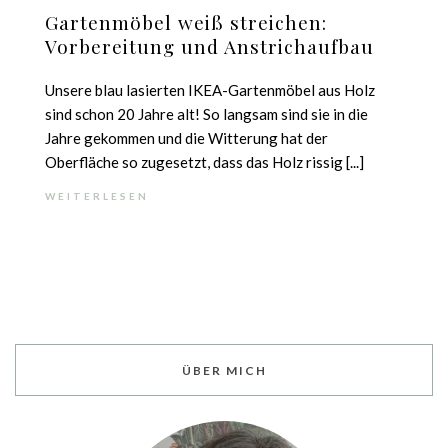
Gartenmöbel weiß streichen:
Vorbereitung und Anstrichaufbau
Unsere blau lasierten IKEA-Gartenmöbel aus Holz
sind schon 20 Jahre alt! So langsam sind sie in die
Jahre gekommen und die Witterung hat der
Oberfläche so zugesetzt, dass das Holz rissig [...]
WEITERLESEN
ÜBER MICH