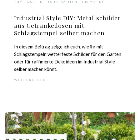
,
,
,
DIY
GARTEN
JAHRESZEITEN
UPCYCLING
Industrial Style DIY: Metallschilder
aus Getränkedosen mit
Schlagstempel selber machen
In diesem Beitrag zeige ich euch, wie ihr mit
Schlagstempeln wetterfeste Schilder für den Garten
oder für raffinierte Dekoideen im Industrial Style
selber machen könnt.
WEITERLESEN