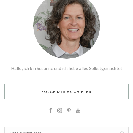
Hallo, ich bin Susanne und ich liebe alles Selbstgemachte!
FOLGE MIR AUCH HIER