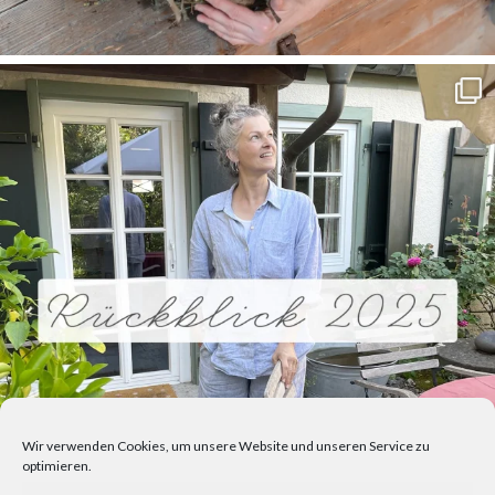
Wir verwenden Cookies, um unsere Website und unseren Service zu
optimieren.