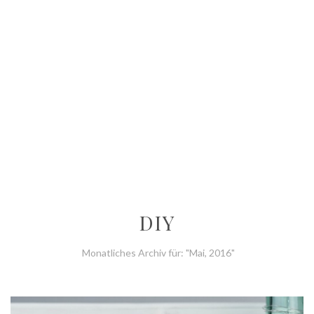
DIY
Monatliches Archiv für: "Mai, 2016"