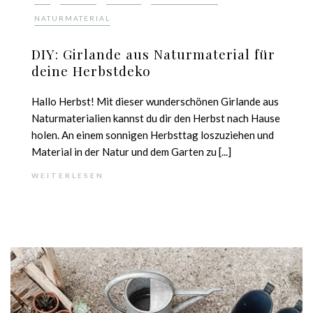
NATURMATERIAL
DIY: Girlande aus Naturmaterial für
deine Herbstdeko
Hallo Herbst! Mit dieser wunderschönen Girlande aus
Naturmaterialien kannst du dir den Herbst nach Hause
holen. An einem sonnigen Herbsttag loszuziehen und
Material in der Natur und dem Garten zu [...]
WEITERLESEN