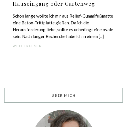
Hauseingang oder Gartenweg
Schon lange wollte ich mir aus Relief-Gummifußmatte
eine Beton-Trittplatte gießen. Da ich die
Herausforderung liebe, sollte es unbedingt eine ovale
sein. Nach langer Recherche habe ich in einem [...]
WEITERLESEN
ÜBER MICH