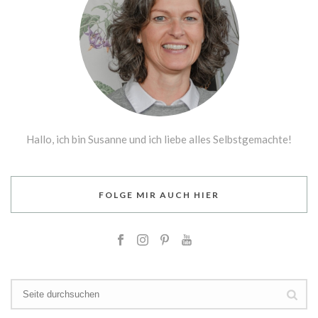
Hallo, ich bin Susanne und ich liebe alles Selbstgemachte!
FOLGE MIR AUCH HIER