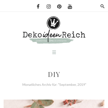
DIY
Monatliches Archiv für: "September, 2019"