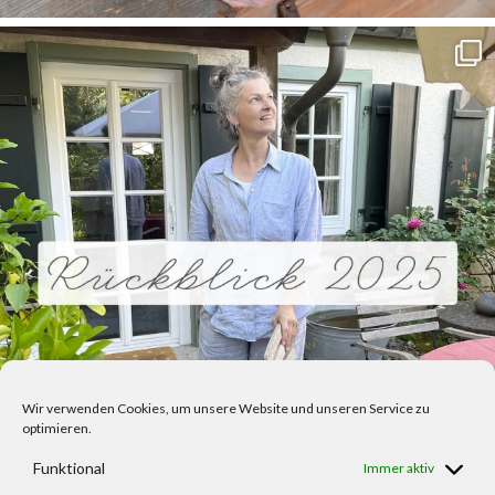
Wir verwenden Cookies, um unsere Website und unseren Service zu
optimieren.
Funktional
Immer aktiv