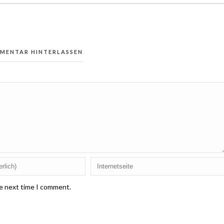
MMENTAR HINTERLASSEN
he next time I comment.