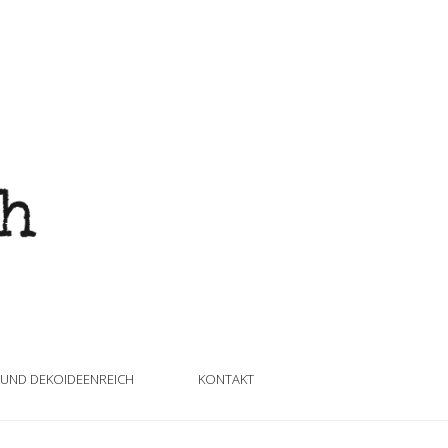
 UND DEKOIDEENREICH
KONTAKT