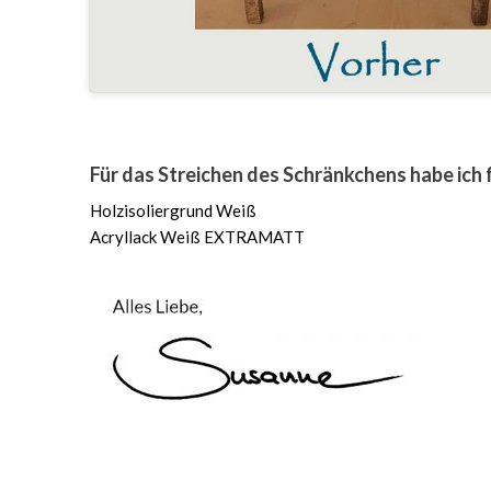
Für das Streichen des Schränkchens habe ich
Holzisoliergrund Weiß
Acryllack Weiß EXTRAMATT