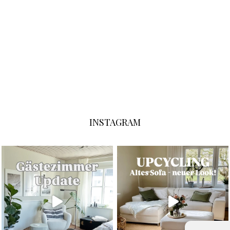
INSTAGRAM