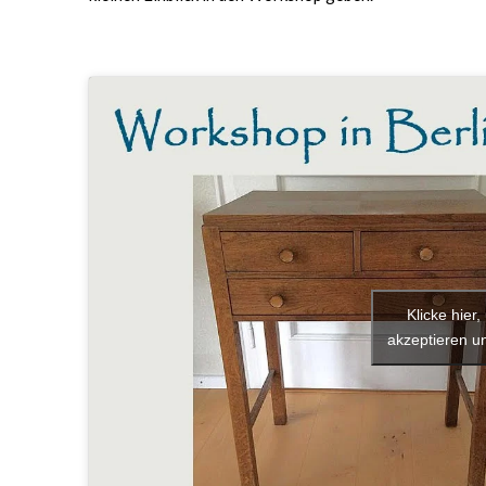
Klicke hier
akzeptieren un