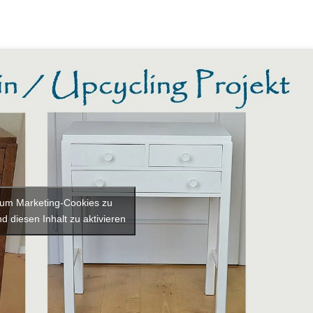
, um Marketing-Cookies zu
d diesen Inhalt zu aktivieren