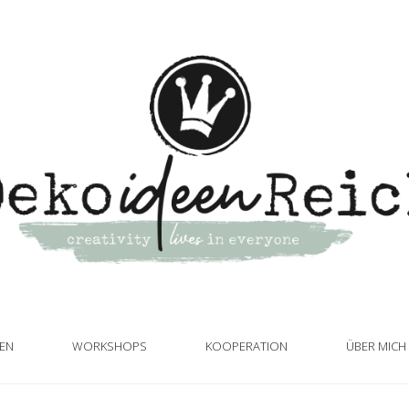
TEN
WORKSHOPS
KOOPERATION
ÜBER MICH