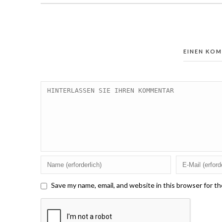
EINEN KO
Save my name, email, and website in this browser for t