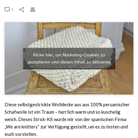
0
Klicke hier, um Marketing-Cookies zu
akzeptieren und diesen Inhalt zu aktivieren
Diese selbstgestrickte Wolldecke aus aus 100% peruanischer
Schafwolle ist ein Traum – herrlich warm und so kuschelig
weich. Dieses Strick-Kit wurde mir von der spanischen Firma
„We are knitters“ zur Verfügung gestellt, um es zu testen und
euch vorstellen.