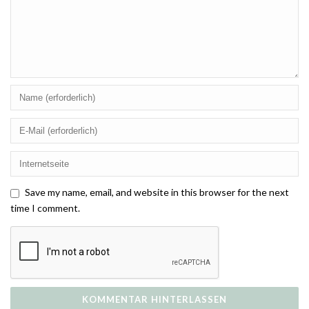
Save my name, email, and website in this browser for the next
time I comment.