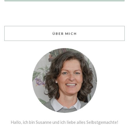
ÜBER MICH
Hallo, ich bin Susanne und ich liebe alles Selbstgemachte!