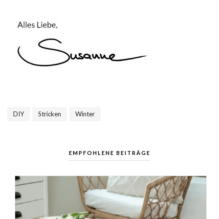
DIY
Stricken
Winter
,
,
EMPFOHLENE BEITRÄGE