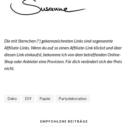
Die mit Sternchen (*) gekennzeichneten Links sind sogenannte
Affiliate-Links. Wenn du auf so einen Affiliate-Link klickst und über
diesen Link einkaufst, bekomme ich von dem betreffenden Online-
Shop oder Anbieter eine Provision. Für dich verändert sich der Preis
nicht.
Deko
DIY
Papier
Partydekoration
,
,
,
EMPFOHLENE BEITRÄGE