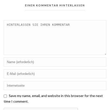
EINEN KOMMENTAR HINTERLASSEN
Save my name, email, and website in this browser for the next
time I comment.