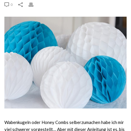
0
Wabenkugeln oder Honey Combs selberzumachen habe ich mir
viel schwerer vorgestellt… Aber mit dieser Anleitung ist es, bis