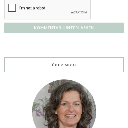
ÜBER MICH