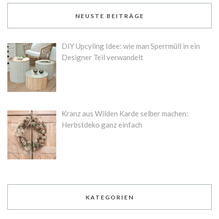
NEUSTE BEITRÄGE
DIY Upcyling Idee: wie man Sperrmüll in ein
Designer Teil verwandelt
Kranz aus Wilden Karde selber machen:
Herbstdeko ganz einfach
KATEGORIEN