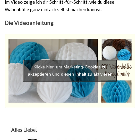
Im Video zeige ich dir Schritt-für-Schritt, wie du diese
Wabenbälle ganz einfach selbst machen kannst.
Die Videoanleitung
Klicke hier, um Marketing-Cookies zu
akzeptieren und diesen Inhalt zu aktivieren