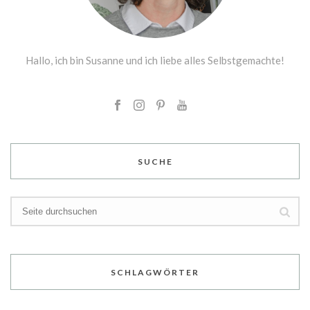
Hallo, ich bin Susanne und ich liebe alles Selbstgemachte!
SUCHE
SCHLAGWÖRTER