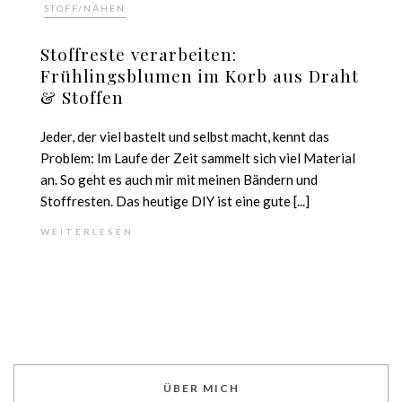
STOFF/NÄHEN
Stoffreste verarbeiten:
Frühlingsblumen im Korb aus Draht
& Stoffen
Jeder, der viel bastelt und selbst macht, kennt das
Problem: Im Laufe der Zeit sammelt sich viel Material
an. So geht es auch mir mit meinen Bändern und
Stoffresten. Das heutige DIY ist eine gute [...]
WEITERLESEN
ÜBER MICH