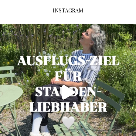
INSTAGRAM