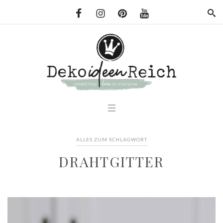
ALLES ZUM SCHLAGWORT
DRAHTGITTER