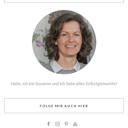
Hallo, ich bin Susanne und ich liebe alles Selbstgemachte!
FOLGE MIR AUCH HIER