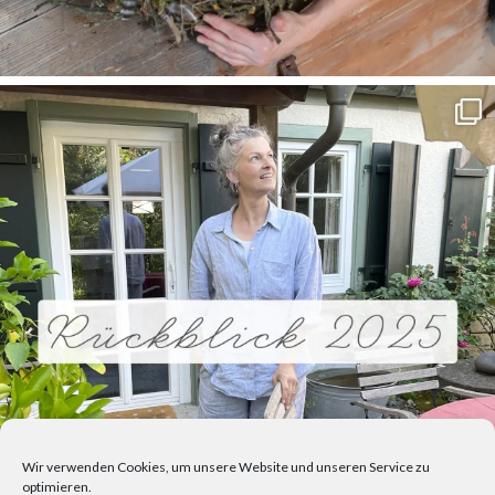
Wir verwenden Cookies, um unsere Website und unseren Service zu
optimieren.