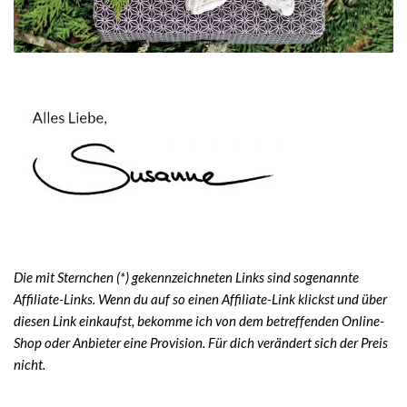
Die mit Sternchen (*) gekennzeichneten Links sind sogenannte
Affiliate-Links. Wenn du auf so einen Affiliate-Link klickst und über
diesen Link einkaufst, bekomme ich von dem betreffenden Online-
Shop oder Anbieter eine Provision. Für dich verändert sich der Preis
nicht.