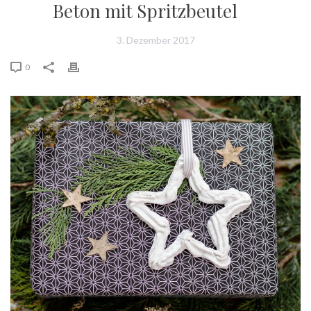
Beton mit Spritzbeutel
3. Dezember 2017
0