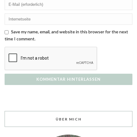
Save my name, email, and website in this browser for the next
time I comment.
ÜBER MICH