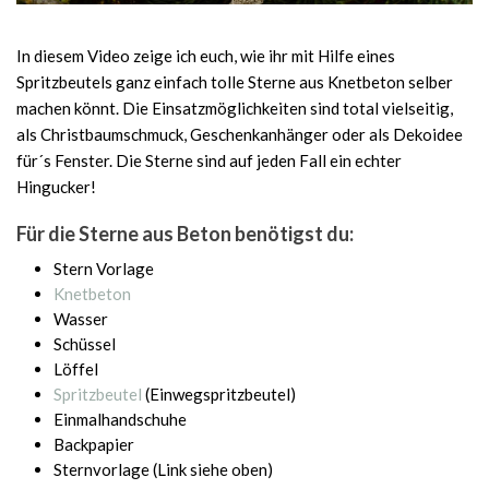
In diesem Video zeige ich euch, wie ihr mit Hilfe eines
Spritzbeutels ganz einfach tolle Sterne aus Knetbeton selber
machen könnt. Die Einsatzmöglichkeiten sind total vielseitig,
als Christbaumschmuck, Geschenkanhänger oder als Dekoidee
für´s Fenster. Die Sterne sind auf jeden Fall ein echter
Hingucker!
Für die Sterne aus Beton benötigst du:
Stern Vorlage
Knetbeton
Wasser
Schüssel
Löffel
Spritzbeutel
(Einwegspritzbeutel)
Einmalhandschuhe
Backpapier
Sternvorlage (Link siehe oben)