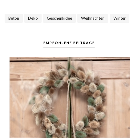
Beton
Deko
Geschenkidee
Weihnachten
Winter
,
,
,
,
EMPFOHLENE BEITRÄGE