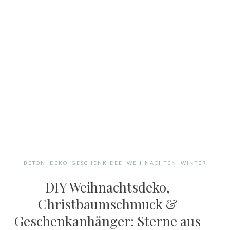
BETON
DEKO
GESCHENKIDEE
WEIHNACHTEN
WINTER
DIY Weihnachtsdeko,
Christbaumschmuck &
Geschenkanhänger: Sterne aus