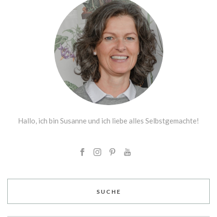
Hallo, ich bin Susanne und ich liebe alles Selbstgemachte!
SUCHE