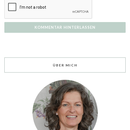
ÜBER MICH