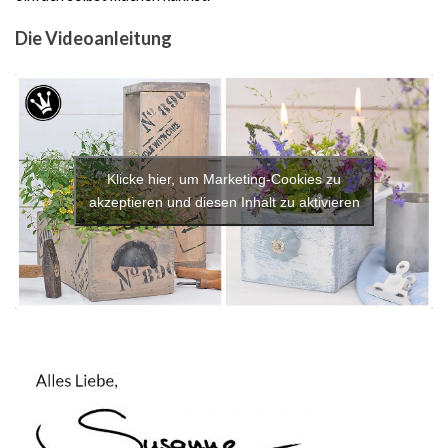
Die Videoanleitung
Klicke hier, um Marketing-Cookies zu
akzeptieren und diesen Inhalt zu aktivieren