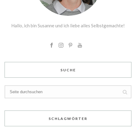
Hallo, ich bin Susanne und ich liebe alles Selbstgemachte!
SUCHE
SCHLAGWÖRTER