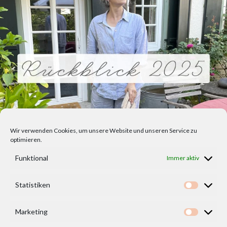
Wir verwenden Cookies, um unsere Website und unseren Service zu
optimieren.
Funktional
Immer aktiv
Statistiken
Statisti
Marketing
Marketi