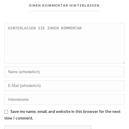
EINEN KOMMENTAR HINTERLASSEN
Save my name, email, and website in this browser for the next
time I comment.