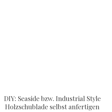
DIY: Seaside bzw. Industrial Style
Holzschublade selbst anfertigen