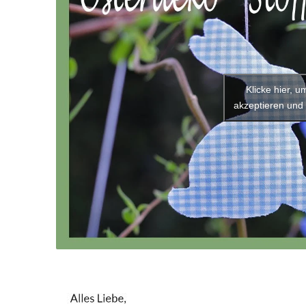
Klicke hier, 
akzeptieren und 