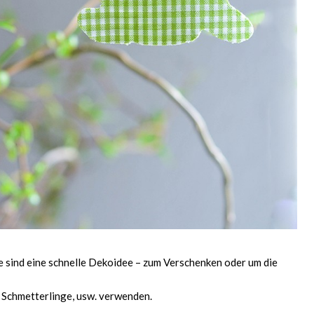
e sind eine schnelle Dekoidee – zum Verschenken oder um die
 Schmetterlinge, usw. verwenden.