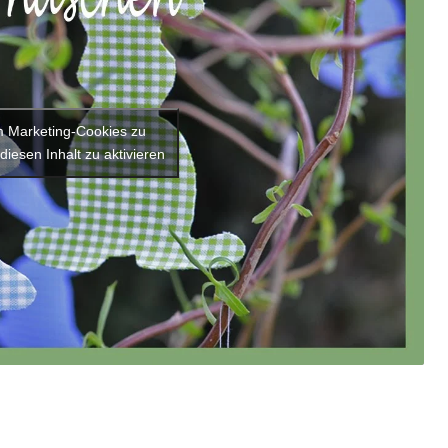
um Marketing-Cookies zu
diesen Inhalt zu aktivieren