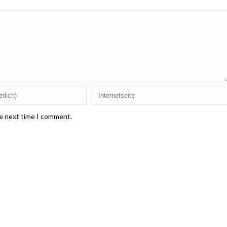
he next time I comment.