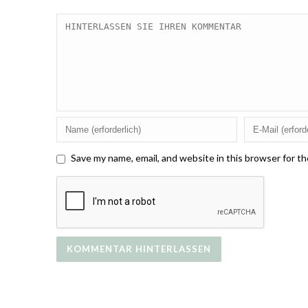
Save my name, email, and website in this browser for t