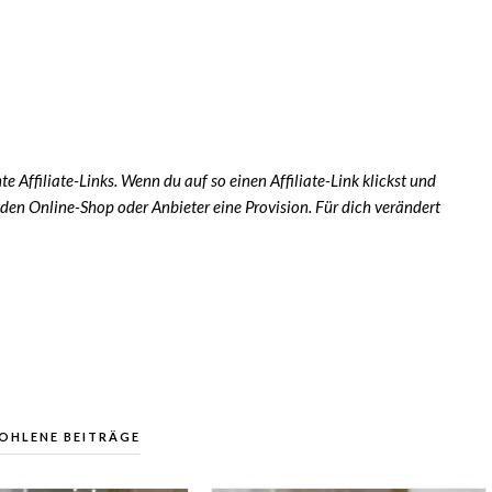
e Affiliate-Links. Wenn du auf so einen Affiliate-Link klickst und
den Online-Shop oder Anbieter eine Provision. Für dich verändert
OHLENE BEITRÄGE