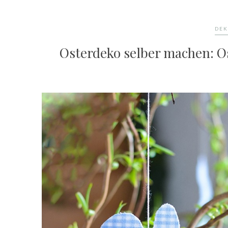
DE
Osterdeko selber machen: Os