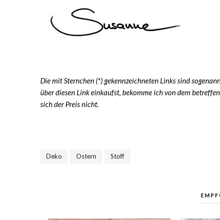
Die mit Sternchen (*) gekennzeichneten Links sind sogenannt
über diesen Link einkaufst, bekomme ich von dem betreffen
sich der Preis nicht.
Deko
Ostern
Stoff
,
,
EMPF