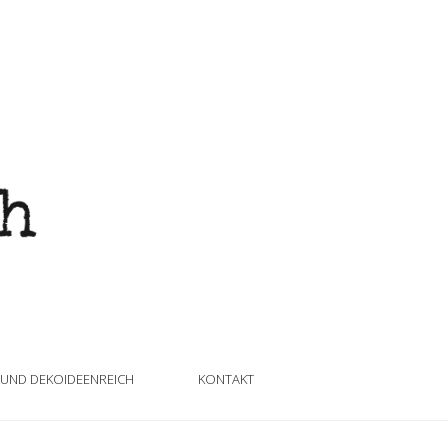
 UND DEKOIDEENREICH
KONTAKT