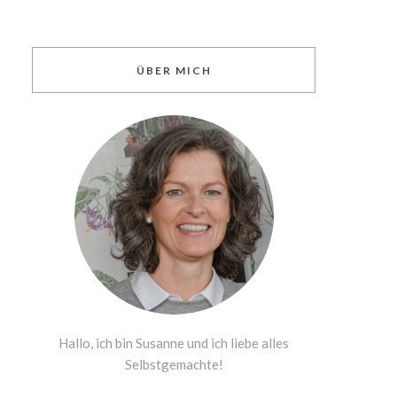
ÜBER MICH
Hallo, ich bin Susanne und ich liebe alles
Selbstgemachte!