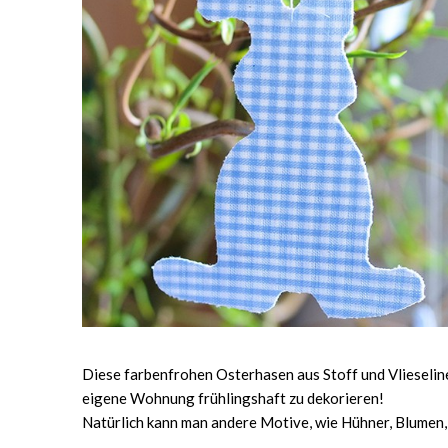
Diese farbenfrohen Osterhasen aus Stoff und Vlieselin
eigene Wohnung frühlingshaft zu dekorieren!
Natürlich kann man andere Motive, wie Hühner, Blumen,