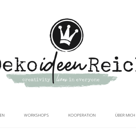
TEN
WORKSHOPS
KOOPERATION
ÜBER MICH