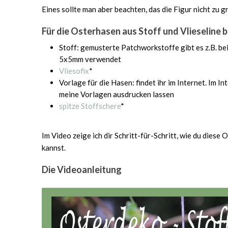
Eines sollte man aber beachten, das die Figur nicht zu gro
Für die Osterhasen aus Stoff und Vlieseline 
Stoff: gemusterte Patchworkstoffe gibt es z.B. be
5x5mm verwendet
Vliesofix
*
Vorlage für die Hasen: findet ihr im Internet. Im I
meine Vorlagen ausdrucken lassen
spitze Stoffschere
*
Im Video zeige ich dir Schritt-für-Schritt, wie du diese
kannst.
Die Videoanleitung