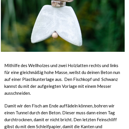
Mithilfe des Wellholzes und zwei Holzlatten rechts und links
für eine gleichmäßig hohe Masse, wellst du deinen Beton nun
auf einer Plastikunterlage aus. Den Fischkopf und Schwanz
kannst du mit der aufgelegten Vorlage mit einem Messer
ausschneiden.
Damit wir den Fisch am Ende auffädeln können, bohren wir
einen Tunnel durch den Beton. Dieser muss dann einen Tag
durchtrocknen, damit er nicht bricht. Den letzten Feinschliff
gibst du mit dem Schleifpapier, damit die Kanten und