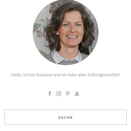
Hallo, ich bin Susanne und ich liebe alles Selbstgemachte!
SUCHE