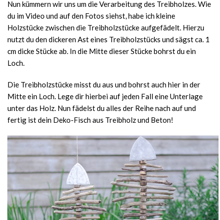
Nun kümmern wir uns um die Verarbeitung des Treibholzes. Wie
du im Video und auf den Fotos siehst, habe ich kleine
Holzstücke zwischen die Treibholzstücke aufgefädelt. Hierzu
nutzt du den dickeren Ast eines Treibholzstücks und sägst ca. 1
cm dicke Stücke ab. In die Mitte dieser Stücke bohrst du ein
Loch.
Die Treibholzstücke misst du aus und bohrst auch hier in der
Mitte ein Loch. Lege dir hierbei auf jeden Fall eine Unterlage
unter das Holz. Nun fädelst du alles der Reihe nach auf und
fertig ist dein Deko-Fisch aus Treibholz und Beton!