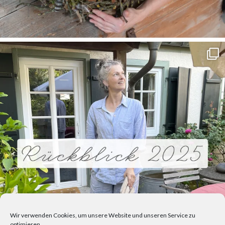
Wir verwenden Cookies, um unsere Website und unseren Service zu
optimieren.