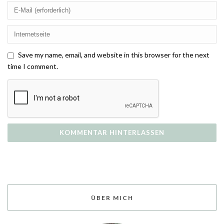
Save my name, email, and website in this browser for the next
time I comment.
ÜBER MICH