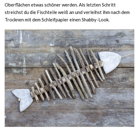
Oberflächen etwas schöner werden. Als letzten Schritt
streichst du die Fischteile weiß an und verleihst ihm nach dem
Trocknen mit dem Schleifpapier einen Shabby-Look.