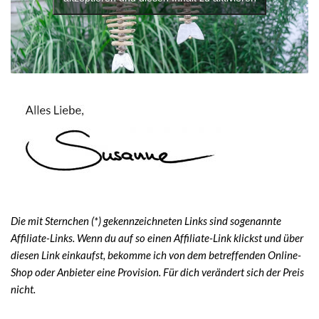
Die mit Sternchen (*) gekennzeichneten Links sind sogenannte
Affiliate-Links. Wenn du auf so einen Affiliate-Link klickst und über
diesen Link einkaufst, bekomme ich von dem betreffenden Online-
Shop oder Anbieter eine Provision. Für dich verändert sich der Preis
nicht.