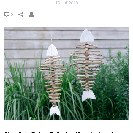
15. Juli 2018
0