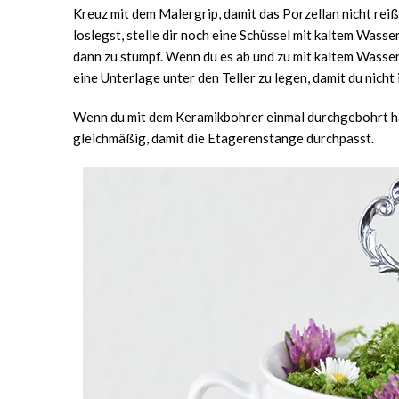
Kreuz mit dem Malergrip, damit das Porzellan nicht rei
loslegst, stelle dir noch eine Schüssel mit kaltem Wasse
dann zu stumpf. Wenn du es ab und zu mit kaltem Wasser
eine Unterlage unter den Teller zu legen, damit du nicht 
Wenn du mit dem Keramikbohrer einmal durchgebohrt h
gleichmäßig, damit die Etagerenstange durchpasst.