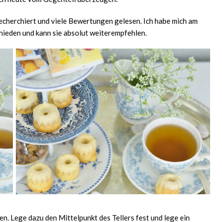
recherchiert und viele Bewertungen gelesen. Ich habe mich am
chieden und kann sie absolut weiterempfehlen.
en. Lege dazu den Mittelpunkt des Tellers fest und lege ein