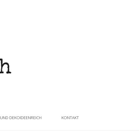
 UND DEKOIDEENREICH
KONTAKT