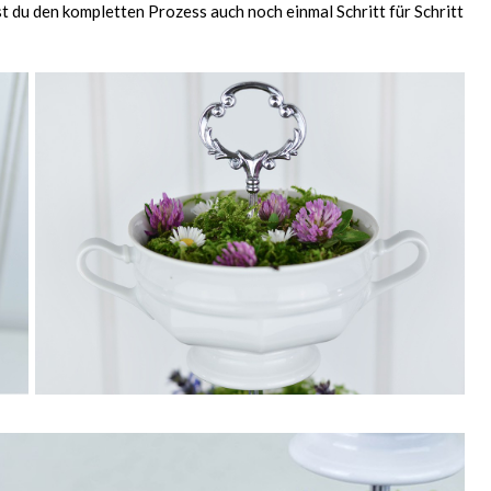
t du den kompletten Prozess auch noch einmal Schritt für Schritt