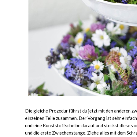
Die gleiche Prozedur führst du jetzt mit den anderen zwe
einzelnen Teile zusammen. Der Vorgang ist sehr einfach
und eine Kunststoffscheibe darauf und steckst diese von
und die erste Zwischenstange. Ziehe alles mit dem Schr