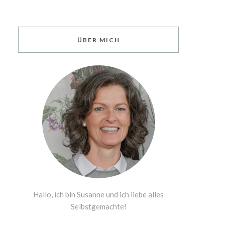
ÜBER MICH
Hallo, ich bin Susanne und ich liebe alles
Selbstgemachte!