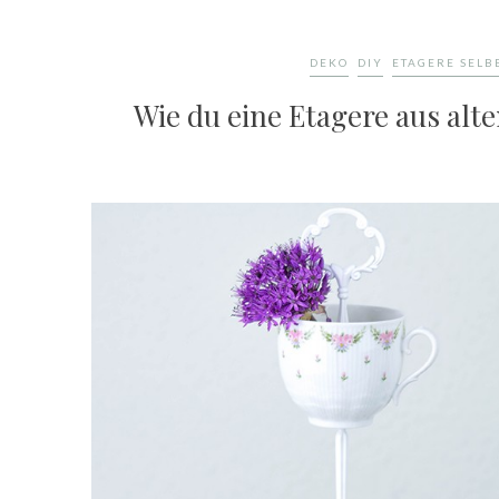
DEKO
DIY
ETAGERE SEL
Wie du eine Etagere aus alt