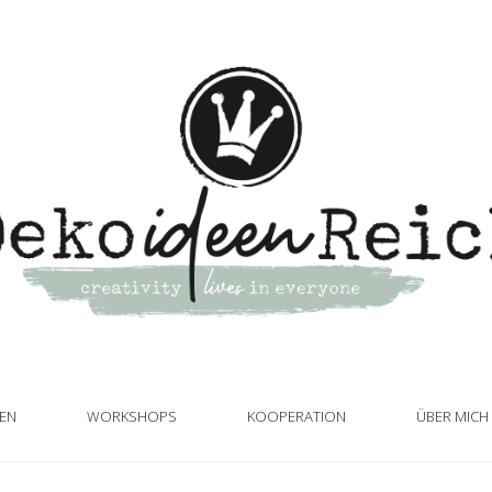
TEN
WORKSHOPS
KOOPERATION
ÜBER MICH