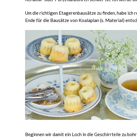
Um die richtigen Etagerenbausätze zu finden, habe ich 
Ende für die Bausätze von Koalaplan (s. Material) ents
Beginnen wir damit ein Loch in die Geschirrteile zu bohr