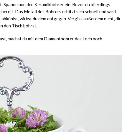
ßt. Spanne nun den Keramikbohrer ein. Bevor du allerdings
r bereit. Das Metall des Bohrers erhitzt sich schnell und wird
 abkühlst, wirkst du dem entgegen. Vergiss außerdem nicht, dir
in den Tisch bohrst.
ast, machst du mit dem Diamantbohrer das Loch noch