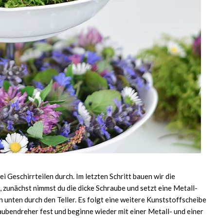
i Geschirrteilen durch. Im letzten Schritt bauen wir die
, zunächst nimmst du die dicke Schraube und setzt eine Metall-
 unten durch den Teller. Es folgt eine weitere Kunststoffscheibe
aubendreher fest und beginne wieder mit einer Metall- und einer