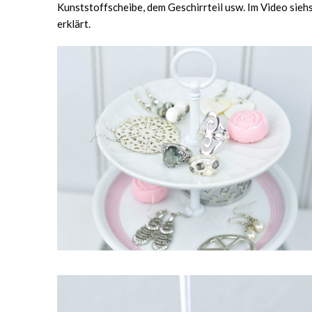
Kunststoffscheibe, dem Geschirrteil usw. Im Video siehs
erklärt.