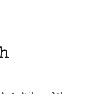
 UND DEKOIDEENREICH
KONTAKT