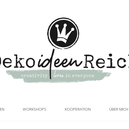
TEN
WORKSHOPS
KOOPERATION
ÜBER MICH