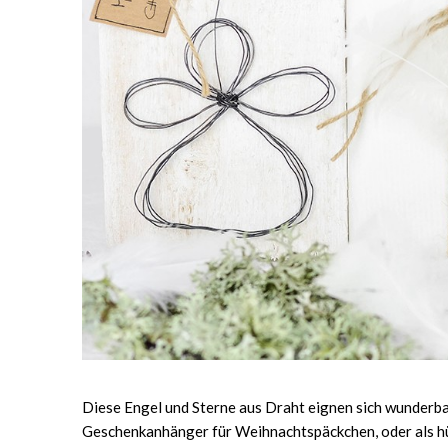
Diese Engel und Sterne aus Draht eignen sich wunderbar 
Geschenkanhänger für Weihnachtspäckchen, oder als hüb