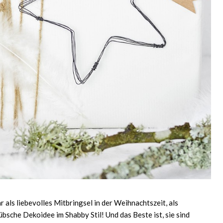
als liebevolles Mitbringsel in der Weihnachtszeit, als
sche Dekoidee im Shabby Stil! Und das Beste ist, sie sind