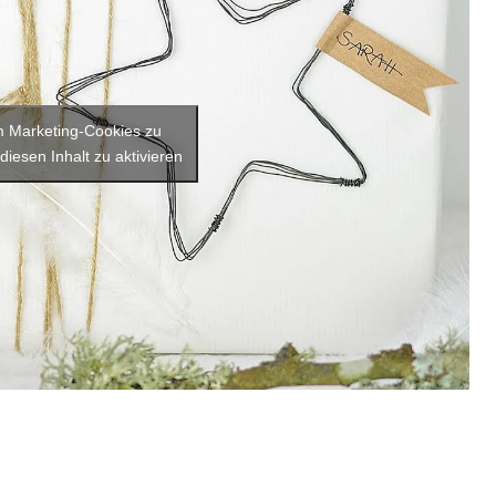
um Marketing-Cookies zu
diesen Inhalt zu aktivieren