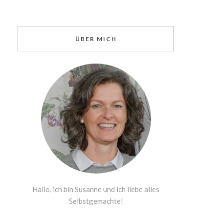
ÜBER MICH
Hallo, ich bin Susanne und ich liebe alles
Selbstgemachte!