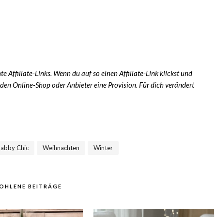
e Affiliate-Links. Wenn du auf so einen Affiliate-Link klickst und
den Online-Shop oder Anbieter eine Provision. Für dich verändert
habby Chic
Weihnachten
Winter
,
,
OHLENE BEITRÄGE