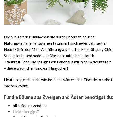
Die Vielfalt der Bäumchen die durch unterschiedliche
Naturmaterialien entstehen fasziniert mich jedes Jahr auf`s
Neue! Ob in der Mini-Ausführung als Tischdeko,im Shabby Chic
Stil als laub- und nadellose Variante mit einem Hauch
„Rauhreif“, oder im rot-grünen Landhausstil in der Adventszeit
– diese Bäumchen sind ein Hingucker!
Heute zeige ich euch, wie ihr diese winterliche Tischdeko selbst
machen könnt.
Für die Bäume aus Zweigen und Ästen benötigst du:
alte Konservendose
Elektrikergips
*