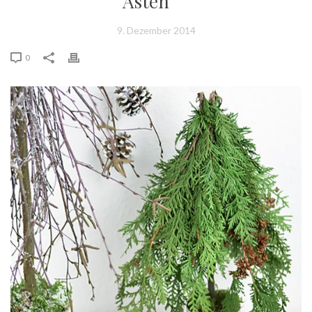
Ästen
9. Dezember 2014
0