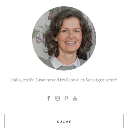
Hallo, ich bin Susanne und ich liebe alles Selbstgemachte!
SUCHE