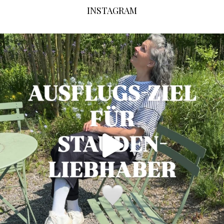
INSTAGRAM