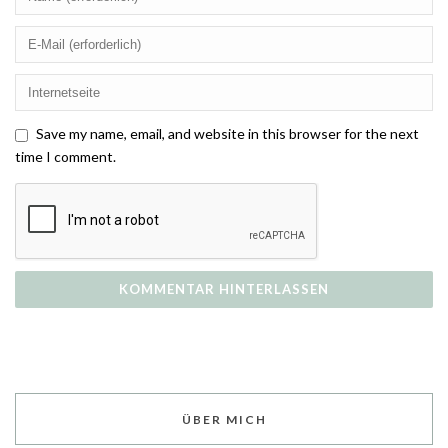
Save my name, email, and website in this browser for the next
time I comment.
ÜBER MICH