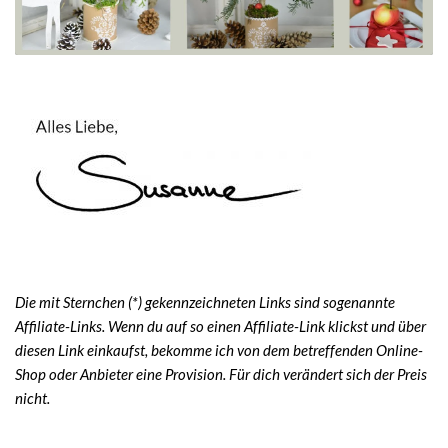
Die mit Sternchen (*) gekennzeichneten Links sind sogenannte
Affiliate-Links. Wenn du auf so einen Affiliate-Link klickst und über
diesen Link einkaufst, bekomme ich von dem betreffenden Online-
Shop oder Anbieter eine Provision. Für dich verändert sich der Preis
nicht.