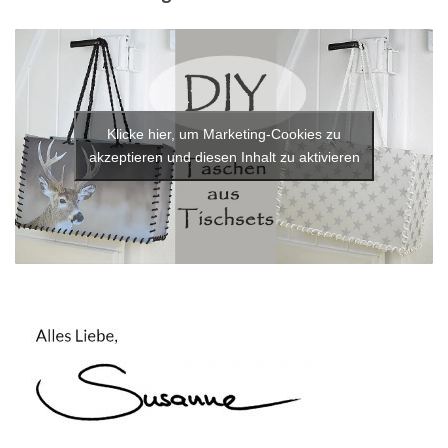
Klicke hier, um Marketing-Cookies zu
akzeptieren und diesen Inhalt zu aktivieren