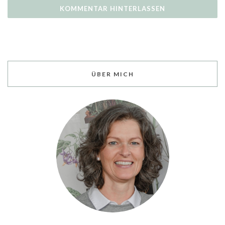
ÜBER MICH