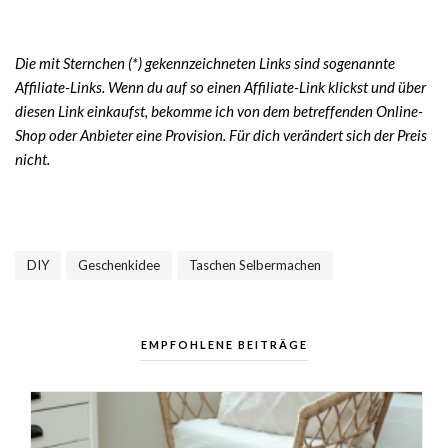
Die mit Sternchen (*) gekennzeichneten Links sind sogenannte
Affiliate-Links. Wenn du auf so einen Affiliate-Link klickst und über
diesen Link einkaufst, bekomme ich von dem betreffenden Online-
Shop oder Anbieter eine Provision. Für dich verändert sich der Preis
nicht.
DIY
Geschenkidee
Taschen Selbermachen
,
,
EMPFOHLENE BEITRÄGE