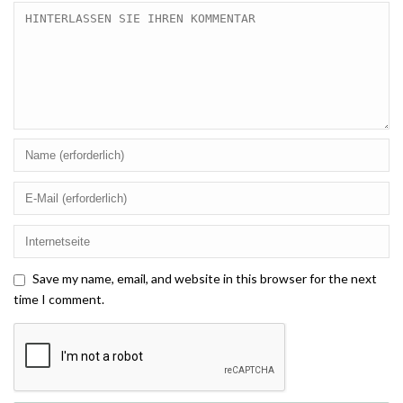
Save my name, email, and website in this browser for the next
time I comment.