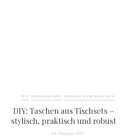
DIY
GESCHENKIDEE
TASCHEN SELBERMACHEN
DIY: Taschen aus Tischsets –
stylisch, praktisch und robust
14. Oktober 2015