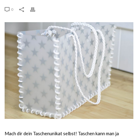
0
Mach dir dein Taschenunikat selbst! Taschen kann man ja