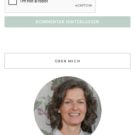
ÜBER MICH