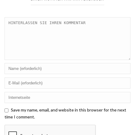
Save my name, email, and website in this browser for the next
time I comment.