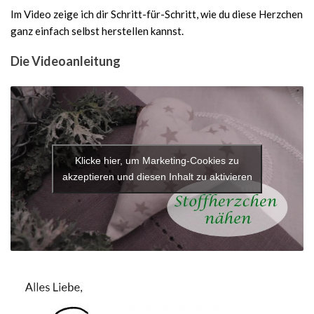
Im Video zeige ich dir Schritt-für-Schritt, wie du diese Herzchen
ganz einfach selbst herstellen kannst.
Die Videoanleitung
Klicke hier, um Marketing-Cookies zu
akzeptieren und diesen Inhalt zu aktivieren