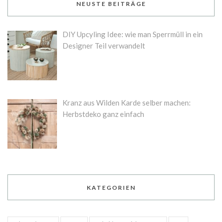
NEUSTE BEITRÄGE
DIY Upcyling Idee: wie man Sperrmüll in ein
Designer Teil verwandelt
Kranz aus Wilden Karde selber machen:
Herbstdeko ganz einfach
KATEGORIEN