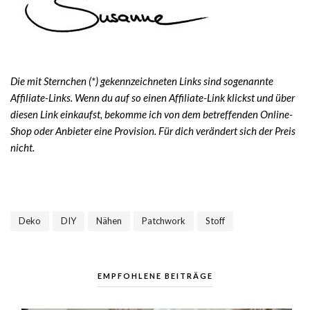
Die mit Sternchen (*) gekennzeichneten Links sind sogenannte
Affiliate-Links. Wenn du auf so einen Affiliate-Link klickst und über
diesen Link einkaufst, bekomme ich von dem betreffenden Online-
Shop oder Anbieter eine Provision. Für dich verändert sich der Preis
nicht.
Deko
DIY
Nähen
Patchwork
Stoff
,
,
,
,
EMPFOHLENE BEITRÄGE