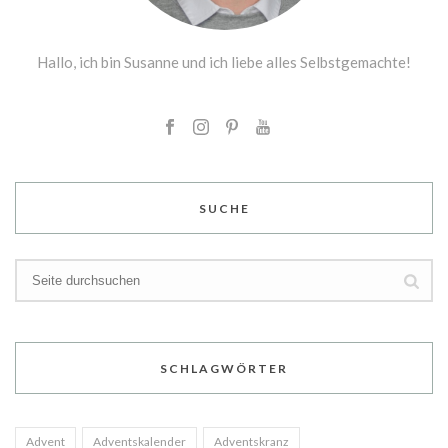
Hallo, ich bin Susanne und ich liebe alles Selbstgemachte!
SUCHE
SCHLAGWÖRTER
Advent
Adventskalender
Adventskranz