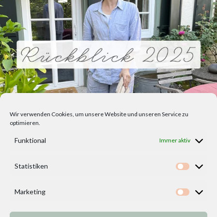
Wir verwenden Cookies, um unsere Website und unseren Service zu
optimieren.
Funktional
Immer aktiv
Statistiken
Statisti
Marketing
Marketi