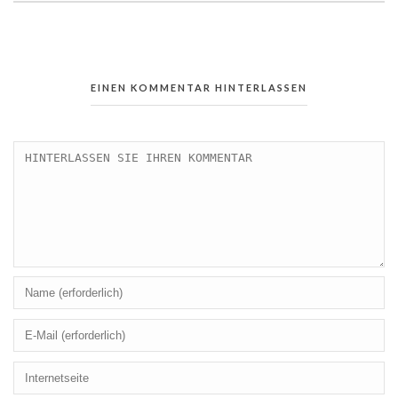
EINEN KOMMENTAR HINTERLASSEN