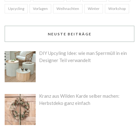
Upcycling
Vorlagen
Weihnachten
Winter
Workshop
NEUSTE BEITRÄGE
DIY Upcyling Idee: wie man Sperrmüll in ein
Designer Teil verwandelt
Kranz aus Wilden Karde selber machen:
Herbstdeko ganz einfach