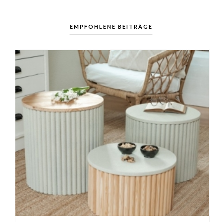
EMPFOHLENE BEITRÄGE