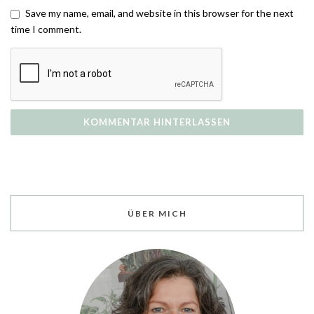
Save my name, email, and website in this browser for the next
time I comment.
ÜBER MICH