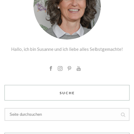
Hallo, ich bin Susanne und ich liebe alles Selbstgemachte!
SUCHE