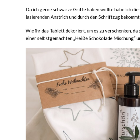
Da ich gerne schwarze Griffe haben wollte habe ich die
lasierenden Anstrich und durch den Schriftzug bekommt 
Wie ihr das Tablett dekoriert, um es zu verschenken, da
einer selbstgemachten „Heiße Schokolade Mischung“ und