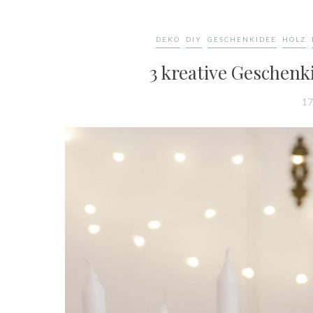
DEKO
DIY
GESCHENKIDEE
HOLZ
3 kreative Geschen
17