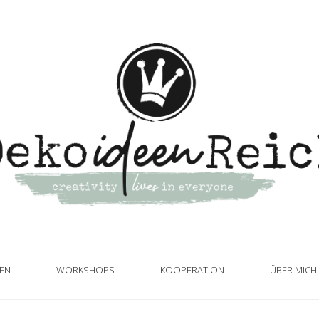
TEN
WORKSHOPS
KOOPERATION
ÜBER MICH