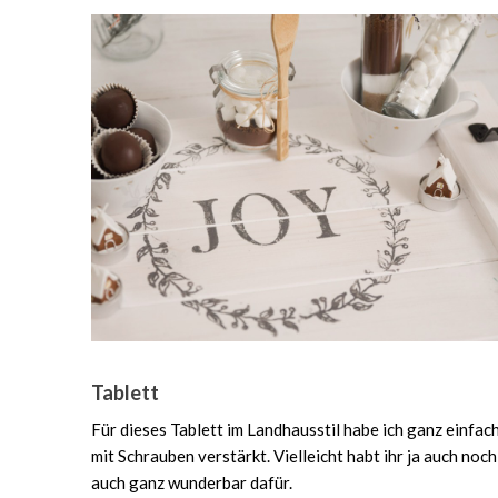
Tablett
Für dieses Tablett im Landhausstil habe ich ganz einfa
mit Schrauben verstärkt. Vielleicht habt ihr ja auch no
auch ganz wunderbar dafür.