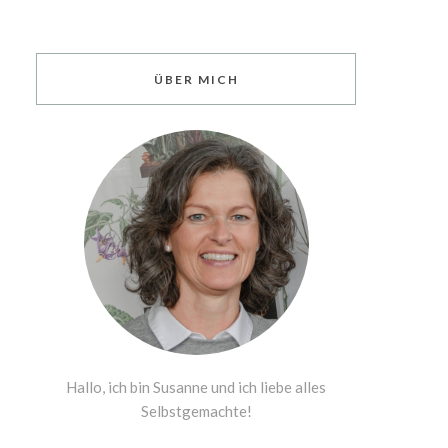
ÜBER MICH
Hallo, ich bin Susanne und ich liebe alles
Selbstgemachte!