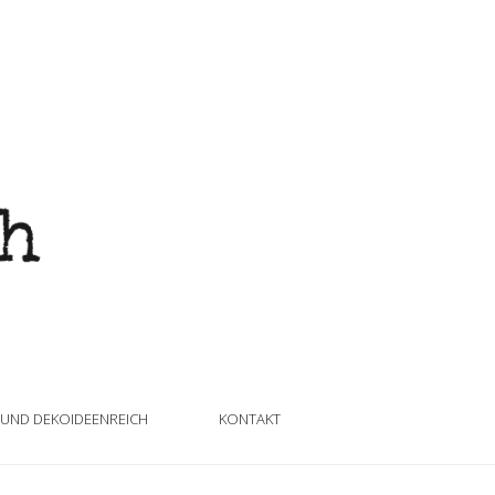
 UND DEKOIDEENREICH
KONTAKT