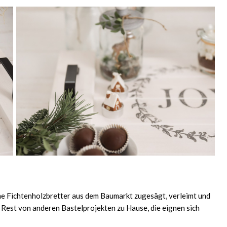
che Fichtenholzbretter aus dem Baumarkt zugesägt, verleimt und
ch Rest von anderen Bastelprojekten zu Hause, die eignen sich