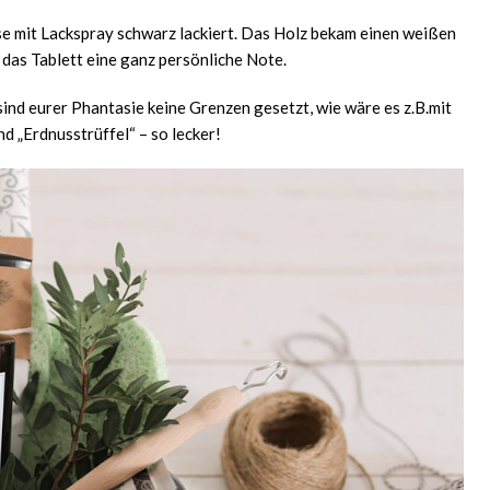
se mit Lackspray schwarz lackiert. Das Holz bekam einen weißen
das Tablett eine ganz persönliche Note.
 sind eurer Phantasie keine Grenzen gesetzt, wie wäre es z.B.mit
 „Erdnusstrüffel“ – so lecker!