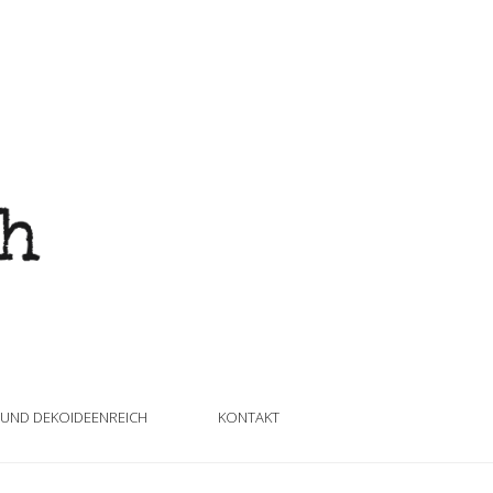
 UND DEKOIDEENREICH
KONTAKT