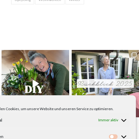
en Cookies, um unsere Website und unseren Service zu optimieren.
al
Immer aktiv
en