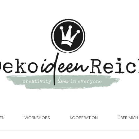
TEN
WORKSHOPS
KOOPERATION
ÜBER MICH