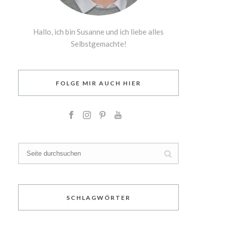
Hallo, ich bin Susanne und ich liebe alles
Selbstgemachte!
FOLGE MIR AUCH HIER
SCHLAGWÖRTER