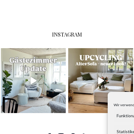
INSTAGRAM
Wir verwend
Funktion
Statistik