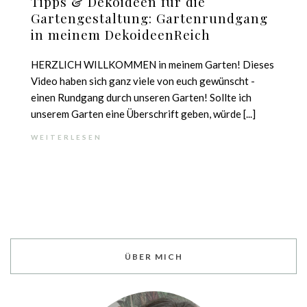
Tipps & Dekoideen für die
Gartengestaltung: Gartenrundgang
in meinem DekoideenReich
HERZLICH WILLKOMMEN in meinem Garten! Dieses
Video haben sich ganz viele von euch gewünscht -
einen Rundgang durch unseren Garten! Sollte ich
unserem Garten eine Überschrift geben, würde [...]
WEITERLESEN
ÜBER MICH