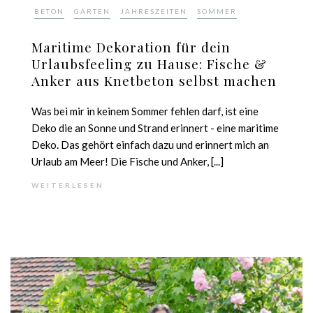
,
,
,
BETON
GARTEN
JAHRESZEITEN
SOMMER
Maritime Dekoration für dein
Urlaubsfeeling zu Hause: Fische &
Anker aus Knetbeton selbst machen
Was bei mir in keinem Sommer fehlen darf, ist eine
Deko die an Sonne und Strand erinnert - eine maritime
Deko. Das gehört einfach dazu und erinnert mich an
Urlaub am Meer! Die Fische und Anker, [...]
WEITERLESEN