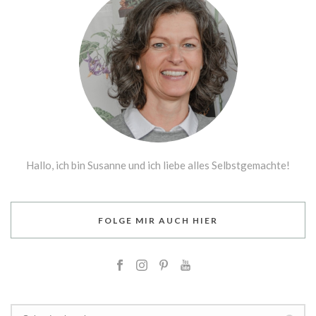
Hallo, ich bin Susanne und ich liebe alles Selbstgemachte!
FOLGE MIR AUCH HIER