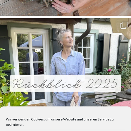
Wir verwenden Cookies, um unsere Website und unseren Service zu
optimieren.