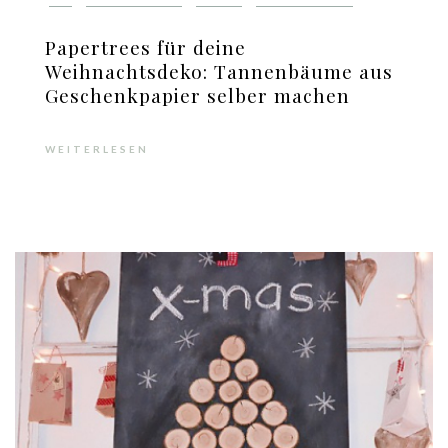
Papertrees für deine
Weihnachtsdeko: Tannenbäume aus
Geschenkpapier selber machen
WEITERLESEN