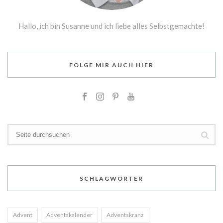
Hallo, ich bin Susanne und ich liebe alles Selbstgemachte!
FOLGE MIR AUCH HIER
SCHLAGWÖRTER
Advent
Adventskalender
Adventskranz