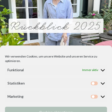
Wir verwenden Cookies, um unsere Website und unseren Service zu
optimieren.
Funktional
Immer aktiv
Statistiken
Statisti
Marketing
Marketi