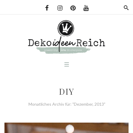
DIY
Monatliches Archiv für: "Dezember, 2013"