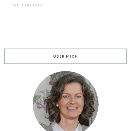
WEITERLESEN
ÜBER MICH