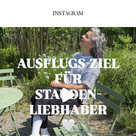
INSTAGRAM