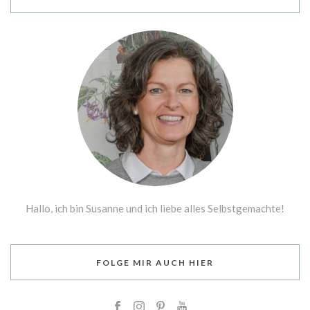
Hallo, ich bin Susanne und ich liebe alles Selbstgemachte!
FOLGE MIR AUCH HIER