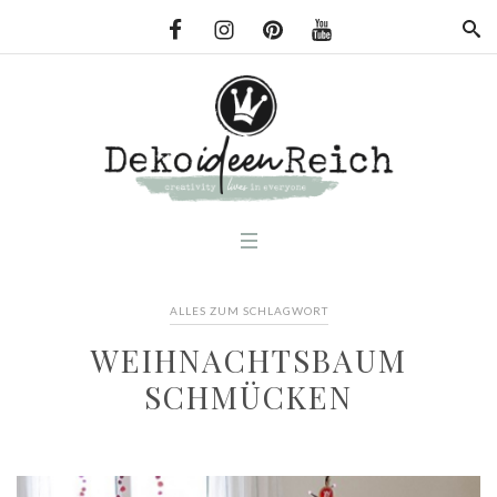
ALLES ZUM SCHLAGWORT
WEIHNACHTSBAUM
SCHMÜCKEN