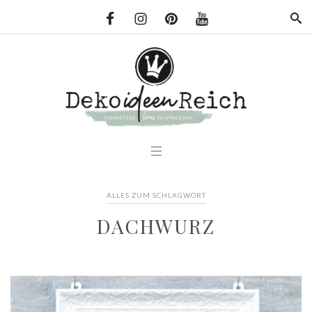
ALLES ZUM SCHLAGWORT
DACHWURZ