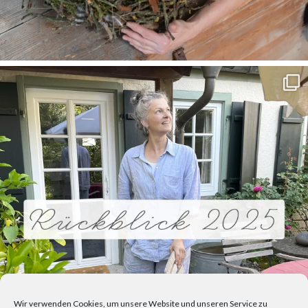
Wir verwenden Cookies, um unsere Website und unseren Service zu