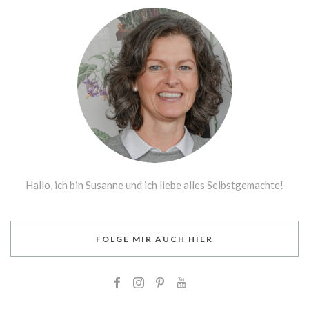
Hallo, ich bin Susanne und ich liebe alles Selbstgemachte!
FOLGE MIR AUCH HIER