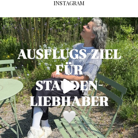
INSTAGRAM