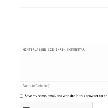
Save my name, email, and website in this browser for t