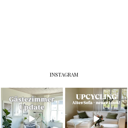
INSTAGRAM