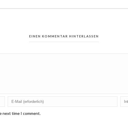
EINEN KOMMENTAR HINTERLASSEN
he next time I comment.