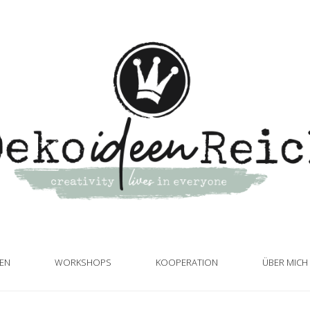
TEN
WORKSHOPS
KOOPERATION
ÜBER MICH