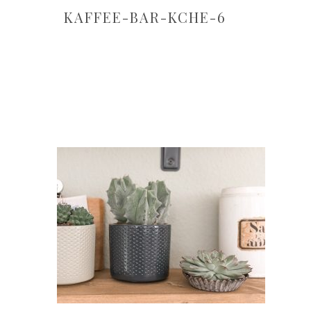
KAFFEE-BAR-KCHE-6