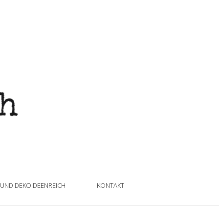
 UND DEKOIDEENREICH
KONTAKT