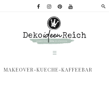
MAKEOVER-KUECHE-KAFFEEBAR