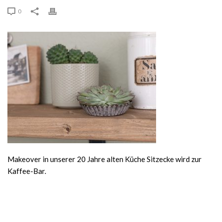
0
Makeover in unserer 20 Jahre alten Küche Sitzecke wird zur
Kaffee-Bar.