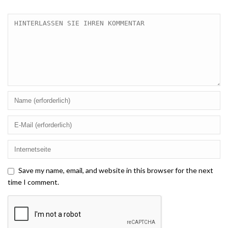
Save my name, email, and website in this browser for the next
time I comment.