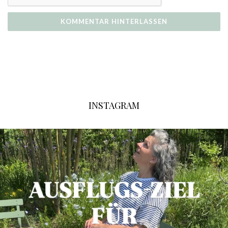
INSTAGRAM