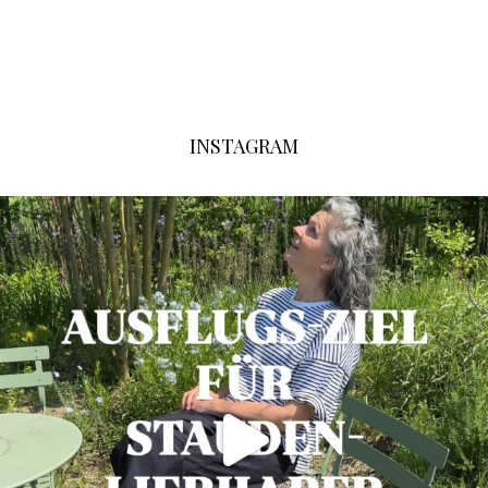
INSTAGRAM