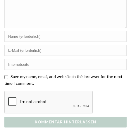
Save my name, email, and website in this browser for the next
time I comment.