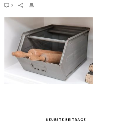
0
NEUESTE BEITRÄGE