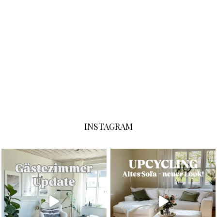
INSTAGRAM