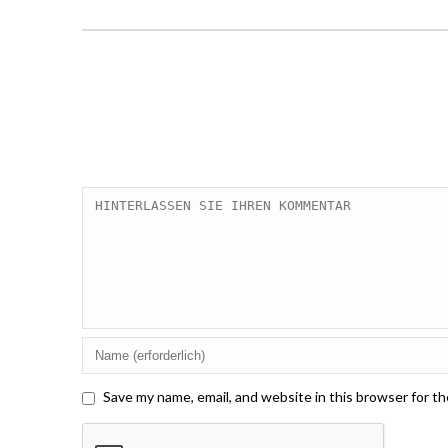
Save my name, email, and website in this browser for t