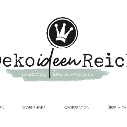
TEN
WORKSHOPS
KOOPERATION
ÜBER MICH