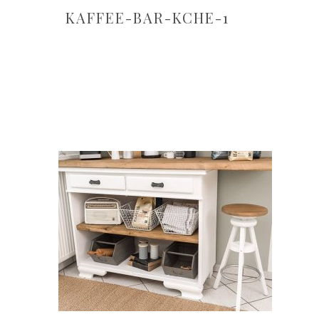
KAFFEE-BAR-KCHE-1