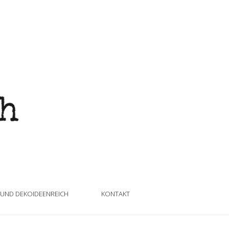
 UND DEKOIDEENREICH
KONTAKT