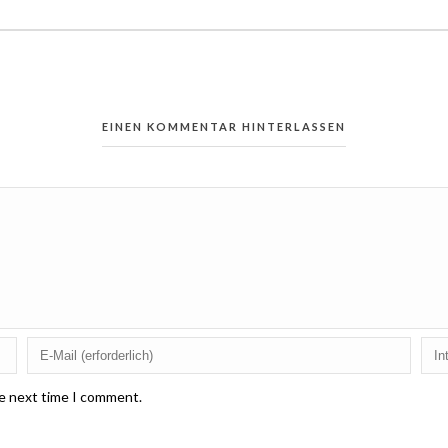
EINEN KOMMENTAR HINTERLASSEN
he next time I comment.