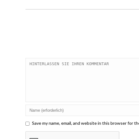
Save my name, email, and website in this browser for t