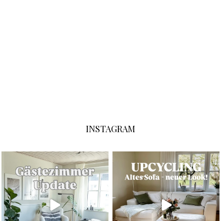
INSTAGRAM