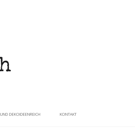
 UND DEKOIDEENREICH
KONTAKT