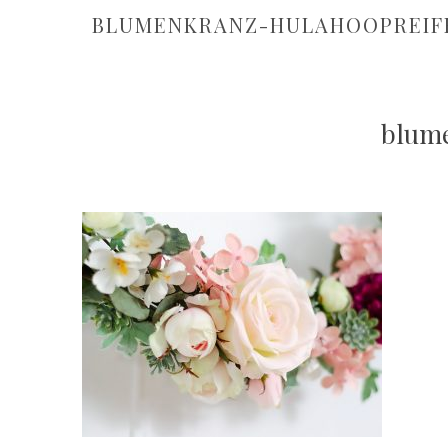
BLUMENKRANZ-HULAHOOPREIF
blume