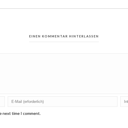
EINEN KOMMENTAR HINTERLASSEN
he next time I comment.