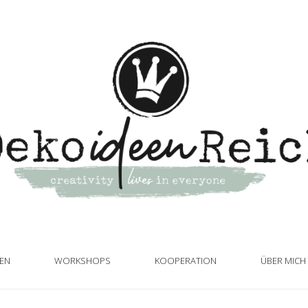
TEN
WORKSHOPS
KOOPERATION
ÜBER MICH