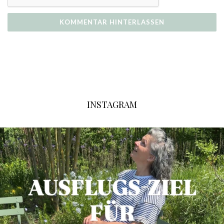
INSTAGRAM