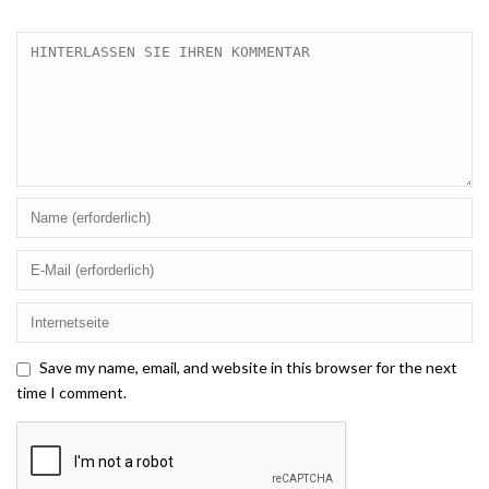
Save my name, email, and website in this browser for the next
time I comment.