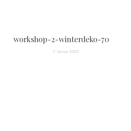
workshop-2-winterdeko-70
7. Januar 2020