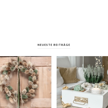
NEUESTE BEITRÄGE