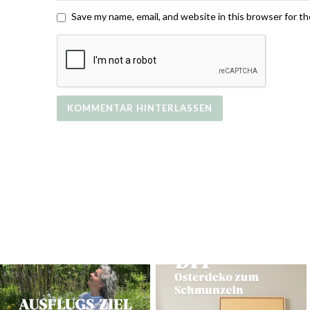
Save my name, email, and website in this browser for t