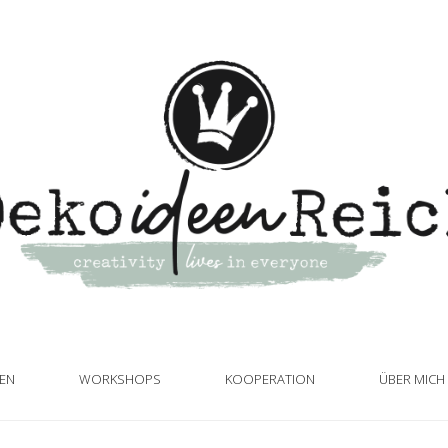
TEN
WORKSHOPS
KOOPERATION
ÜBER MICH