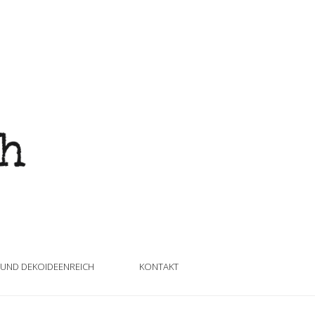
 UND DEKOIDEENREICH
KONTAKT