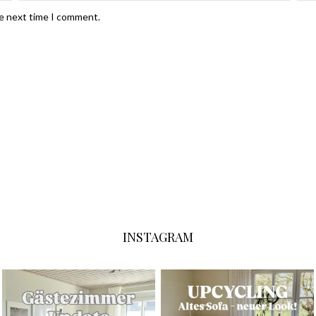
he next time I comment.
INSTAGRAM