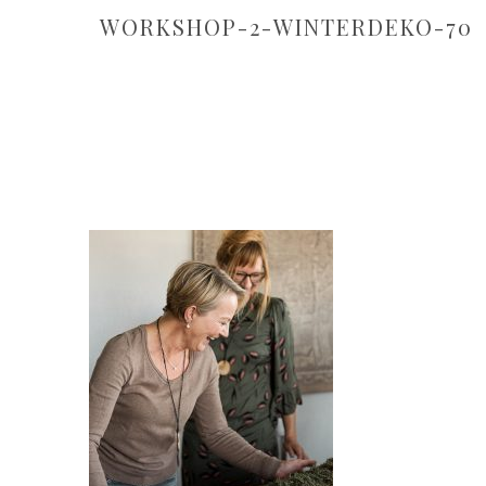
WORKSHOP-2-WINTERDEKO-70