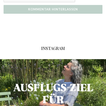
INSTAGRAM