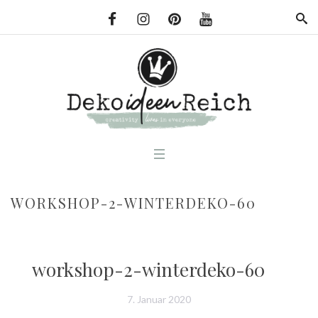
WORKSHOP-2-WINTERDEKO-60
workshop-2-winterdeko-60
7. Januar 2020