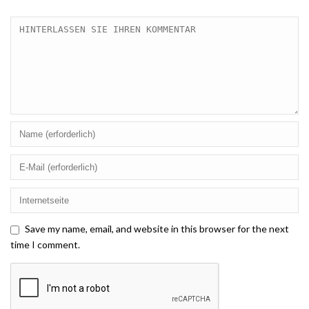
Save my name, email, and website in this browser for the next
time I comment.