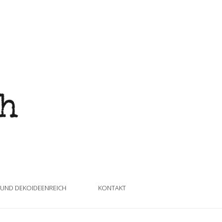
 UND DEKOIDEENREICH
KONTAKT