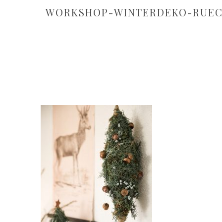
WORKSHOP-WINTERDEKO-RUEC