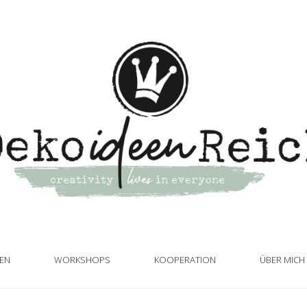
TEN
WORKSHOPS
KOOPERATION
ÜBER MICH