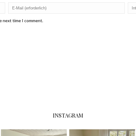
he next time I comment.
INSTAGRAM