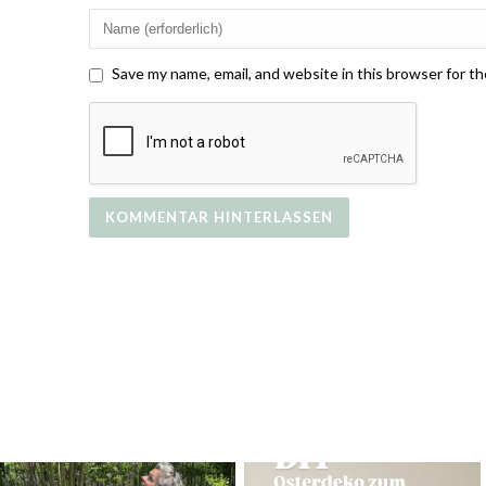
Save my name, email, and website in this browser for t