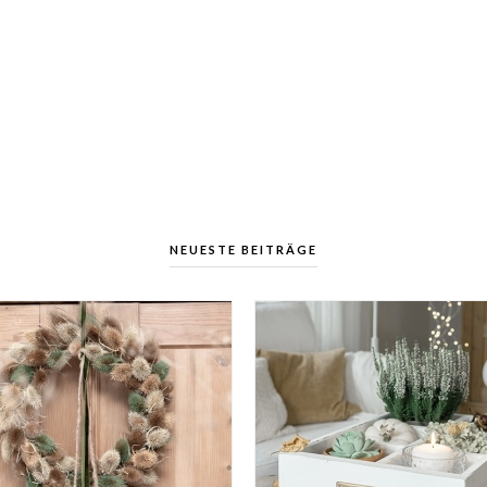
NEUESTE BEITRÄGE