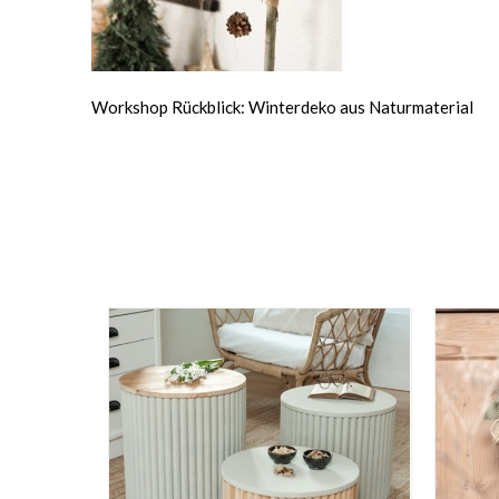
Workshop Rückblick: Winterdeko aus Naturmaterial