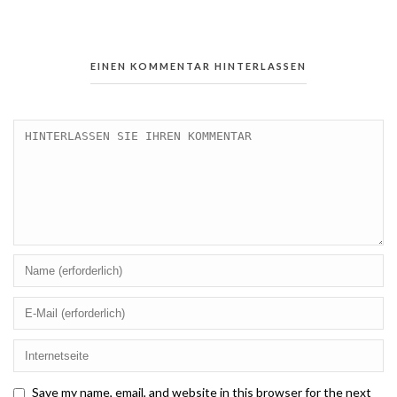
EINEN KOMMENTAR HINTERLASSEN
Save my name, email, and website in this browser for the next