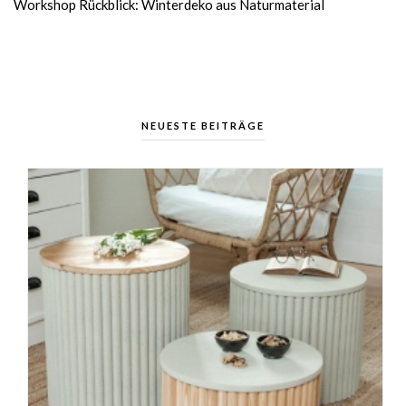
Workshop Rückblick: Winterdeko aus Naturmaterial
NEUESTE BEITRÄGE