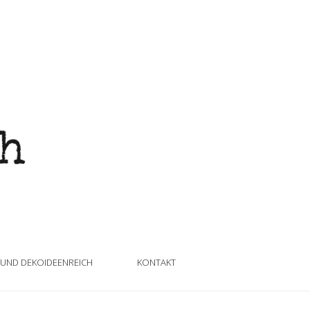
 UND DEKOIDEENREICH
KONTAKT