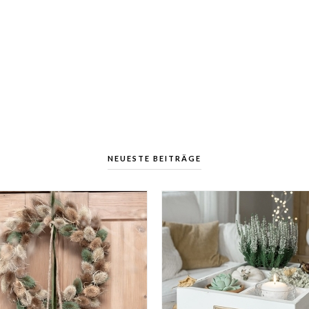
NEUESTE BEITRÄGE