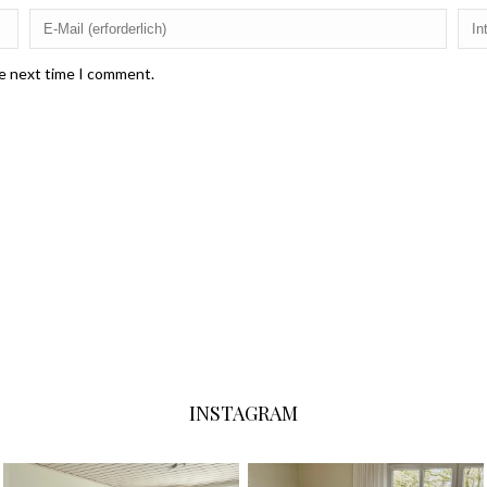
he next time I comment.
INSTAGRAM