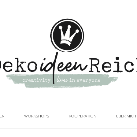
TEN
WORKSHOPS
KOOPERATION
ÜBER MICH