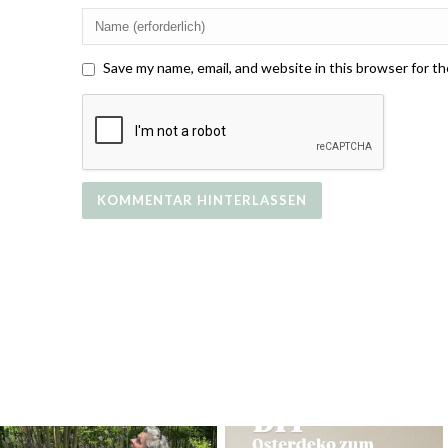
Save my name, email, and website in this browser for t