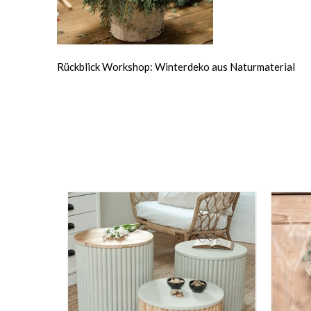
Rückblick Workshop: Winterdeko aus Naturmaterial