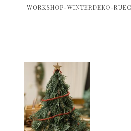
WORKSHOP-WINTERDEKO-RUEC