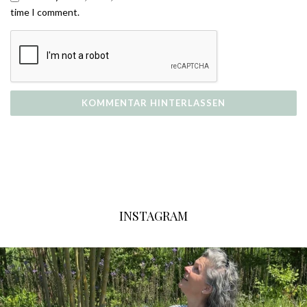
time I comment.
INSTAGRAM