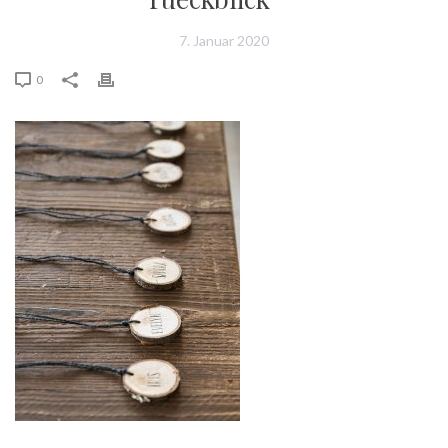
7. Januar 2020
0