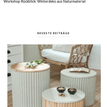
Workshop Rückblick: Winterdeko aus Naturmaterial
NEUESTE BEITRÄGE