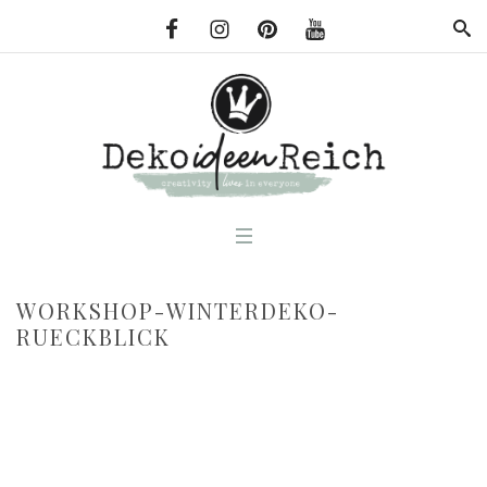
WORKSHOP-WINTERDEKO-
RUECKBLICK