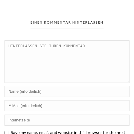
EINEN KOMMENTAR HINTERLASSEN
Save my name, email, and website in this browser for the next