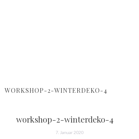
WORKSHOP-2-WINTERDEKO-4
workshop-2-winterdeko-4
7. Januar 2020