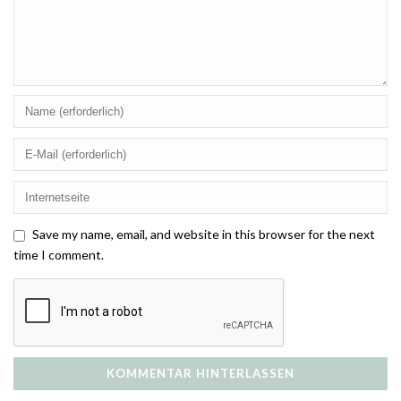
Save my name, email, and website in this browser for the next
time I comment.