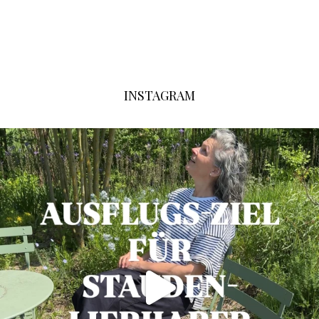
INSTAGRAM