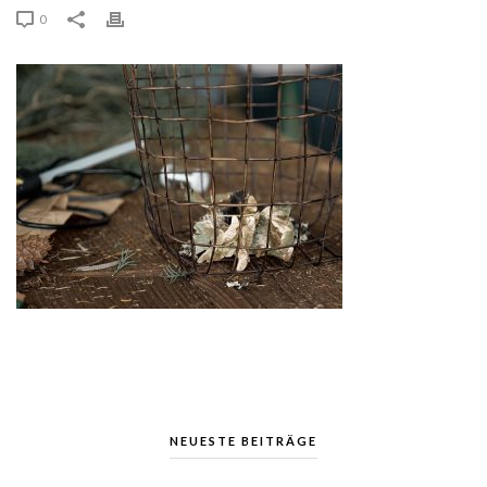
0
NEUESTE BEITRÄGE