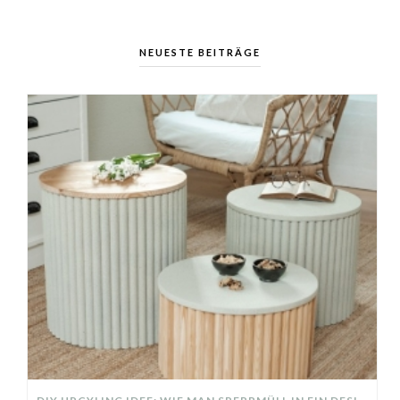
NEUESTE BEITRÄGE