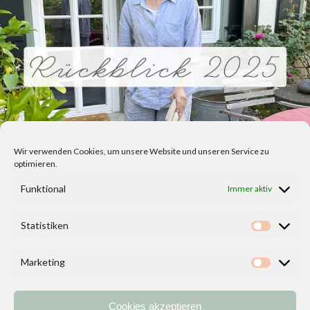
Wir verwenden Cookies, um unsere Website und unseren Service zu
optimieren.
Funktional
Immer aktiv
Statistiken
Statisti
Marketing
Marketi
Cookies akzeptieren