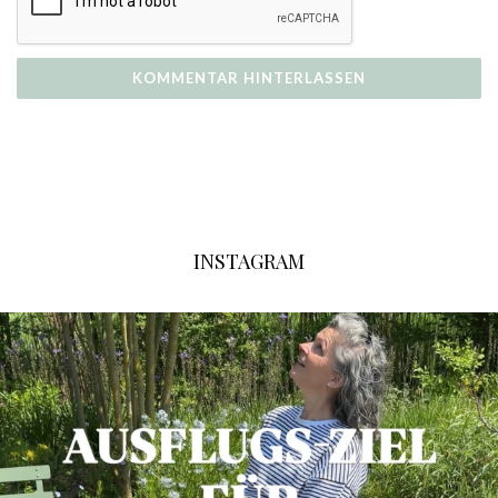
INSTAGRAM