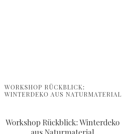
WORKSHOP RÜCKBLICK:
WINTERDEKO AUS NATURMATERIAL
Workshop Rückblick: Winterdeko
aus Naturmaterial