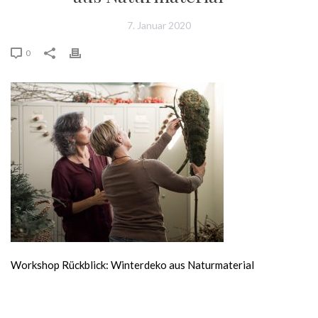
7. Januar 2020
0
Workshop Rückblick: Winterdeko aus Naturmaterial