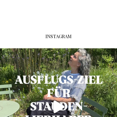
INSTAGRAM