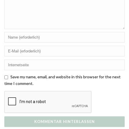
Save my name, email, and website in this browser for the next
time I comment.