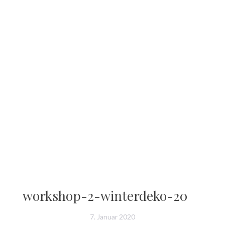
workshop-2-winterdeko-20
7. Januar 2020