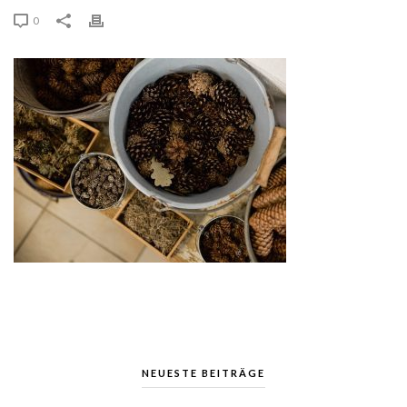
0
NEUESTE BEITRÄGE