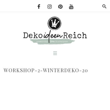
WORKSHOP-2-WINTERDEKO-20